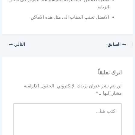
الزبابة
الافضل تجنب الذهاب الى مثل هذه الاماكن
السابق
التالي
اترك تعليقاً
لن يتم نشر عنوان بريدك الإلكتروني.
الحقول الإلزامية
مشار إليها بـ
*
اكتب
هنا...