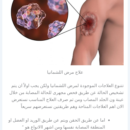
علاج مرض اللشمانيا
تتنوع العلاجات الموجودة لمرض اللشمانيا ولكن يجب اولاً ان يتم
تشخيص الحالة عن طريق فحص مجهرى للحالة المصابة من خلال
عينة ون الجلد المصاب ومن ثم صرف العلاج المناسب نستعرض
الان اهم العلاجات المتاحة وهم طريقتين نستعرضهم سريعاً
اما عن طريق الحقن ويتم عن طريق الوريد او العضل او
المنطقة المصابة نفسها ومن اشهر االانواع هو ”