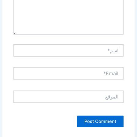
اسم*
Email*
الموقع