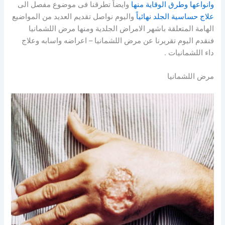
وانواعها وطرق الوقاية منها
وايضاً تطرقنا فى موضوع مفصل الى
علاج حساسية الجلد نهائياً
واليوم نواصل تقديم العديد من المواضيع
الهامة المتعلقة باشهر الامراض الجلدية ومنها مرض اللشمانيا
فنقدم اليوم تقريرنا عن مرض اللشمانيا – اعراضه واسابه وعلاج
داء اللشمانيات .
مرض اللشمانيا