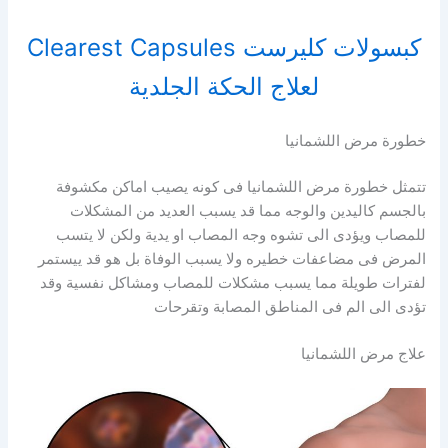
كبسولات كليرست Clearest Capsules
لعلاج الحكة الجلدية
خطورة مرض اللشمانيا
تتمثل خطورة مرض اللشمانيا فى كونه يصيب اماكن مكشوفة
بالجسم كاليدين والوجه مما قد يسبب العديد من المشكلات
للمصاب ويؤدى الى تشوه وجه المصاب او يدية ولكن لا يتسب
المرض فى مضاعفات خطيره ولا يسبب الوفاة بل هو قد ييستمر
لفترات طويلة مما يسبب مشكلات للمصاب ومشاكل نفسية وقد
تؤدى الى الم فى المناطق المصابة وتقرحات
علاج مرض اللشمانيا