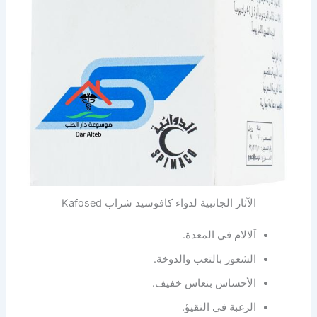
الآثار الجانبية لدواء كافوسيد شراب Kafosed
آلالام في المعدة.
الشعور بالتعب والدوخة.
الأحساس بنعاس خفيف.
الرغبة في التقيؤ.