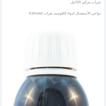
شراب بتركيز 100مل.
دواعي الأستعمال لدواء كافوسيد شراب Kafosed