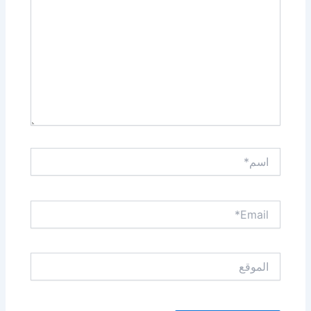
اسم*
Email*
الموقع