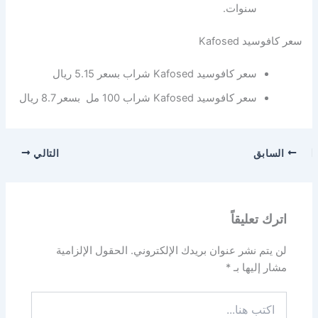
سنوات.
سعر كافوسيد Kafosed
سعر كافوسيد Kafosed شراب بسعر 5.15 ريال
سعر كافوسيد Kafosed شراب 100 مل بسعر 8.7 ريال
السابق
التالي
اترك تعليقاً
لن يتم نشر عنوان بريدك الإلكتروني.
الحقول الإلزامية
مشار إليها بـ
*
اكتب
هنا...