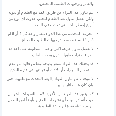
والعمر وتوجيهات الطبيب المختص.
يتم تناول هذا الدواء عن طريق الفم مع الطعام أو بدونه
ولكن يفضل تناول بعد الطعام لتجنب حدوث أي نوع من
أنواع إضطرابات التي تحدث في المعدة.
الجرعة المحددة من هذا الدواء معيار واحد كل 4 أو 6 أو
8 أو 12 ساعة حسب توجيهات الطبيب المعالج.
لا يفضل تناول جرعة أكبر أو حتى المداومة على أخذ هذا
الدواء لفترات طويلة بدون وصف الطبيب.
قد يجعلك هذا الدواء تشعر بدوخة ونعاس فلابد من عدم
إستخدام السيارات أو الآلات أو قيادتها في فترة العلاج.
لا تتوقف عن تناول الدواء إلا بعد التحدث مع طبيبك حتى
وإن كان هناك آثار جانبية.
كما يعتبر هذا الدواء من الأدوية الآمنة للسيدات الحوامل
حيث أنه لا يسبب أي تشوهات للجنين وأيضاً آمن للطفل
الرضيع أثناء فترة الرضاعة الطبيعية.