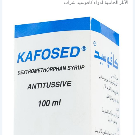
الآثار الجانبية لدواء كافوسيد شراب