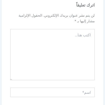
اترك تعليقاً
لن يتم نشر عنوان بريدك الإلكتروني.
الحقول الإلزامية
مشار إليها بـ
*
اكتب
هنا...
اسم*