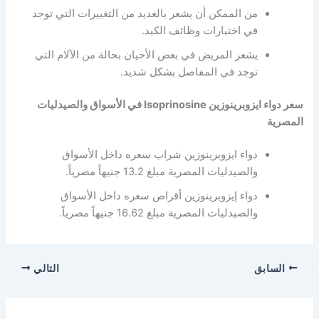
من الممكن أن يشعر بالعديد من التغييرات التي توجد
في اختبارات وظائف الكبد.
يشعر المريض في بعض الأحيان بحالة من الآلام التي
توجد في المفاصل بشكل شديد.
سعر دواء ايزوبرينوزين Isoprinosine في الأسواق والصيدليات
المصرية
دواء ايزوبرينوزين شراب سعره داخل الأسواق
والصيدليات المصرية مبلغ 13.2 جنيهاً مصرياً.
دواء إيزوبرينوزين أقراص سعره داخل الأسواق
والصيدليات المصرية مبلغ 16.62 جنيهاً مصرياً.
السابق
التالي