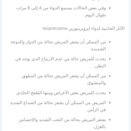
وفي بعض الحالات يستمع الدواء من 4 إلى 6 مرات
طوال اليوم.
الآثار الجانبية لدواء ايزوبرينوزين Isoprinosine
من الممكن أن يشعر المريض بحالة من الدوار والدوخة
الشديدة.
يحدث للمريض حالة من عدم الارتياح الذي يوجد في
البطن.
من الممكن أن يشعر المريض بحالة من المتلهق
والمتشوق.
يحدث للمريض بعض الأعراض ومنها الطفح الجلدي.
المريض من الممكن أن يشعر بحالة من الصداع الشديد
في الرأس.
يشعر المريض بحالة من التعب الشديد والإحساس
بالغزل.