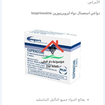
الأمراض.
دواعي استعمال دواء ايزوبرينوزين Isoprinosine
يعالج الدواء جميع التآليل التناسلية.