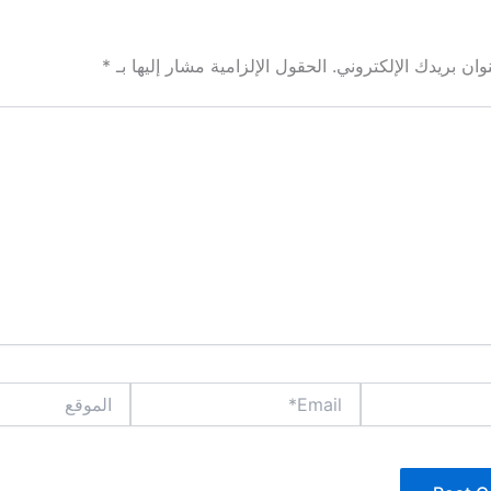
ان بريدك الإلكتروني.
الحقول الإلزامية مشار إليها بـ
*
Email*
الموقع