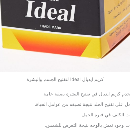
كريم ايديال Ideal لتفتيح الجسم والبشرة
دم كريم ايديال في تفتيح البشرة بصفة عامة.
ل على تفتيح الجلد نتيجة تصبغه من عوامل الحياة.
ت الكلف في فترة الحمل.
ات وجود نمش بالوجه نتيجة التعرض للشمس.