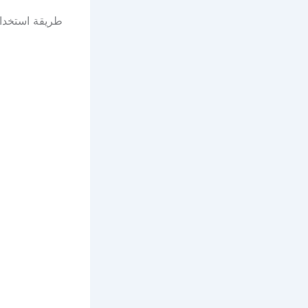
طريقة استخدام