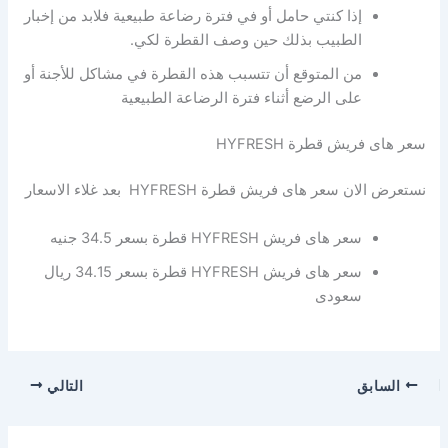
إذا كنتي حامل أو في فترة رضاعة طبيعية فلابد من إخبار
الطبيب بذلك حين وصف القطرة لكي.
من المتوقع أن تتسبب هذه القطرة في مشاكل للأجنة أو
على الرضع أثناء فترة الرضاعة الطبيعية
سعر هاى فريش قطرة HYFRESH
نستعرض الان سعر هاى فريش قطرة HYFRESH بعد غلاء الاسعار
سعر هاى فريش HYFRESH قطرة بسعر 34.5 جنيه
سعر هاى فريش HYFRESH قطرة بسعر 34.15 ريال
سعودى
السابق
التالي