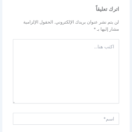
اترك تعليقاً
لن يتم نشر عنوان بريدك الإلكتروني.
الحقول الإلزامية
مشار إليها بـ
*
اكتب
هنا...
اسم*