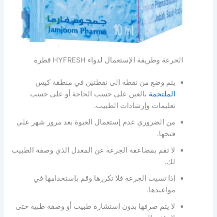
الجرعة وطريقة الإستعمال لدواء HYFRESH قطرة
يتم وضع من نقطة إلى نقطتين في منطقة كيس
الملتحمة
بالعين على حسب الحاجة أو على حسب
تعليمات وإرشادات الطبيب.
من الضروري عدم إستعمال العبوة بعد مرور شهر على
فتحها.
لا تقم بمضاعفة الجرعة عن المعدل الذي وصفه الطبيب
لك.
إذا نسيت الجرعة فلا تكررها وقم بإستخدامها في
مواعيدها.
لا يتم صرفها بدون إستشارة طبيب أو وصفة طبيه حتى