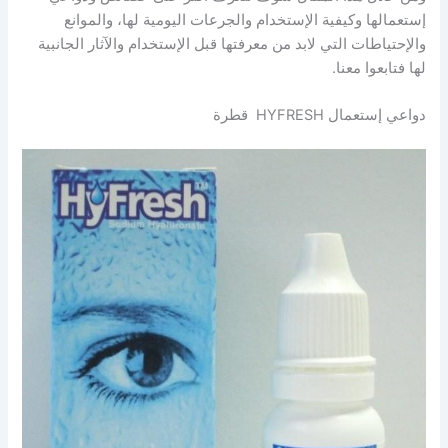
إستعمالها وكيفية الإستخدام والجرعات اليومية لها، والموانع
والإحتياطات التي لابد من معرفتها قبل الإستخدام والآثار الجانبية
لها فتابعوا معنا.
دواعي إستعمال HYFRESH قطرة