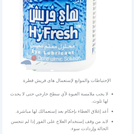
الإحتياطات والموانع لإستعمال هاى فريش قطرة
لا يجب ملامسة العبوة لأي سطح خارجي حتى لا يحدث
لها تلوث.
أعد إغلاق الغطاء بإحكام بعد إستعمالك لها مباشرة.
لابد من وقف إستخدام العلاج على الفور إذا لم تتحسن
الحالة وإزدادت سوء.