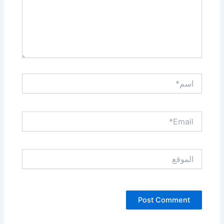
اسم*
Email*
الموقع