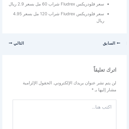
سعر فلودريكس Fludrex شراب 60 مل بسعر 2.9 ريال
سعر فلودريكس Fludrex شراب 120 مل بسعر 4.95
ريال
السابق
التالي
اترك تعليقاً
لن يتم نشر عنوان بريدك الإلكتروني.
الحقول الإلزامية
مشار إليها بـ
*
اكتب
هنا...