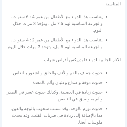
المناسبة
يتناسب هذا الدواء مع الأطفال من عمر 4 : 6 سنوات،
والجرعة المناسبة لهم 7.5 مل ، وتؤخذ 3 مرات خلال
اليوم.
يتناسب هذا الدواء مع الأطفال من عمر 2 : 4 سنوات،
والجرعة المناسبة لهم 5 مل، وتؤخذ 3 مرات خلال اليوم.
الآثار الجانبية لدواء فلودريكس أقراص شراب
حدوث جفاف بالفم والأنف والحلق والشعور بالنعاس.
حدوث دوخة و صداع وغثيان وألم بالمعدة.
حدوث زيادة في العصبية، وكذلك حدوث عسر في الصدر
وألم به وضيق في التنفس.
حدوث تورم بالوجه، وقد تسبب شحوب بالوجه والعين،
هذا بالإضافة إلى زيادة في ضربات القلب، وقد يحدث
هلوسات أيضا.