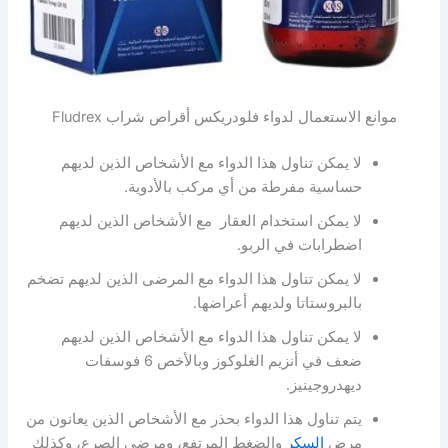
موانع الاستعمال لدواء فلودريكس أقراص شراب Fludrex
لا يمكن تناول هذا الدواء مع الأشخاص الذين لديهم
حساسية مفرطة من أي مركب بالأدوية.
لا يمكن استخدام العقار مع الأشخاص الذين لديهم
اضطرابات في الربو.
لا يمكن تناول هذا الدواء مع المرضى الذين لديهم تضخم
بالبروستاتا ولديهم أعراضها.
لا يمكن تناول هذا الدواء مع الأشخاص الذين لديهم
ضعف في أنزيم الغلوكوز وبالأخص 6 فوسفات
ديهدروجينيز.
يتم تناول هذا الدواء بحذر مع الأشخاص الذين يعانون من
مرض
السكر
والضغط المرتفع، ومرضي الصرع، وكذلك