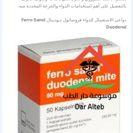
بالتفصيل على أهم استخدامات الدواء والجرعة المحددة منه.
دواعى الاستعمال للدواء فروسانول ديودينال
Ferro Sanol
Duodenal