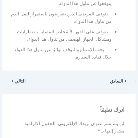
يتوقفوا عن تناول هذا الدواء.
يتوقف المرضى الذين يتعرضون باستمرار لنقل الدم
من تناول هذا الدواء.
يتوقف على الفور الأشخاص المصابة باضطرابات
ومشاكل الجهاز الهضمى من تناول هذا الدواء.
يجب الإمتناع والتوقف نهائيًا عن تناول هذا الدواء
خلال قيادة السيارة.
السابق
التالي
اترك تعليقاً
لن يتم نشر عنوان بريدك الإلكتروني.
الحقول الإلزامية
مشار إليها بـ
*