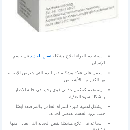
يستخدم الدواء لعلاج مشكلة
نقص الحديد
فى جسم
الإنسان.
يعمل على علاج مشكلة فقر الدم التى يتعرض للإصابة
بها الكثير من الأشخاص.
يستخدم كمكمل غذائى قوى وجيد فى حالة الإصابة
بمشكلة سوء التغذية.
يشكل أهمية كبيرة للمرأة الحامل والمرضعة أيضًا
حيث يزود الجسم بعنصر الحديد.
يساعد فى علاج مشكلة نقص الحديد التى يعانى منها