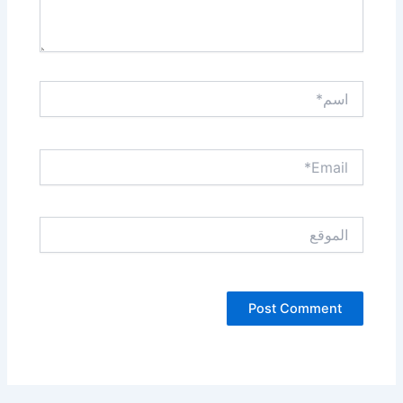
اسم*
Email*
الموقع