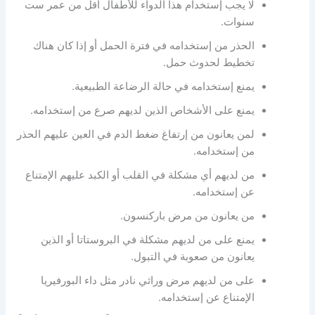
لا يجب إستخدام هذا الدواء للأطفال أقل من عمر ست
سنوات.
الحذر من إستخدامه في فترة الحمل أو إذا كان هناك
تخطيط لحدوث حمل.
يمنع إستخدامه في حالة الرضاعة الطبيعية.
يمنع على الأشخاص الذين لديهم صرع من إستخدامه.
لمن يعانون من إرتفاغ ضغط الدم في العين عليهم الحذر
من إستخدامه.
من لديهم أي مشكلة في القلب أو الكبد عليهم الإمتناع
عن إستخدامه.
من يعانون من مرض باركنسون.
يمنع على من لديهم مشكلة في البروستاتا أو الذين
يعانون من صعوبة في التبول.
على من لديهم مرض وراثي نادر مثل داء البورفيريا
الإمتناع عن إستخدامه.