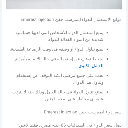
موانع الاستعمال للدواء ايميرست حقن Emerest injection
يمنع إستعمال الدواء للأشخاص التى لديها حساسية
شديدة من المواد الفعالة للدواء.
يمنع تناول الدواء أو وصفه فى وقت الرضاعة الطبيعية.
يجب التوقف عن إستعماله فى حالة الإصابة بأمراض
الفشل الكلوى
.
يجب على جميع مرضى الكبد التوقف عن إستخدام
وتناول هذا الدواء.
يمتنع تناول الدواء فى حالة الحمل وذلك حتة لا يترتب
عليه أى مخاطر على صحة الجنين.
سعر دواء ايميرست حقن Emerest injection
يصل سعر الدواء فى الصيدليات 86 جنيه مصرى فقط لاغير.