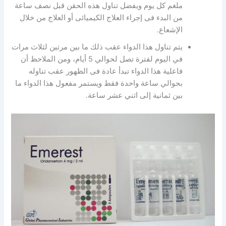
ملغم كل يوم ويفضل تناول هذه الحقن قبل نصف ساعة
من البدء فى إجراء العلاج الكيميائى أو العلاج من خلال
الإشعاع.
يتم تناول هذا الدواء عقب ذلك ما بين مرتين لثلاث مرات
في اليوم لفترة تصل لحوالي 5 أيام، ومن الملاحظ أن
فاعلية هذا الدواء تبدأ عادة فى الظهور عقب تناوله
بحوالي ساعة واحدة فقط ويستمر مفعول هذا الدواء ما
بين ثمانية إلى اثني عشر ساعة.