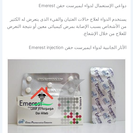
دواعي الإستعمال لدواء ايميرست حقن Emerest
يستخدم الدواء لعلاج حالات الغثيان والقيء الذى يتعرض له الكثير
من الأشخاص بسبب الإصابة بمرض كيميائى معين أو نتيجة التعرض
للعلاج من خلال الإشعاع.
الأثار الجانبية لدواء ايميرست حقن Emerest injection