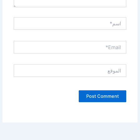
اسم*
Email*
الموقع