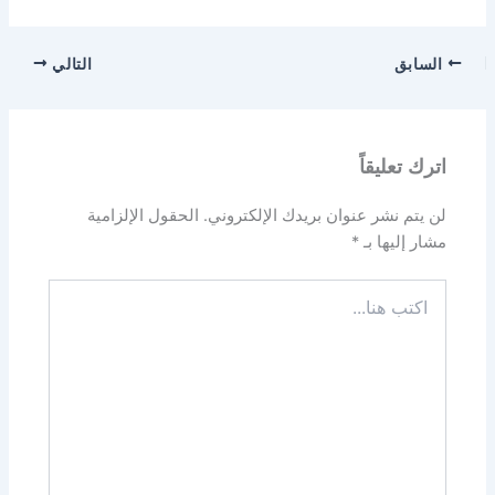
السابق
التالي
اترك تعليقاً
لن يتم نشر عنوان بريدك الإلكتروني.
الحقول الإلزامية
مشار إليها بـ
*
اكتب
هنا...