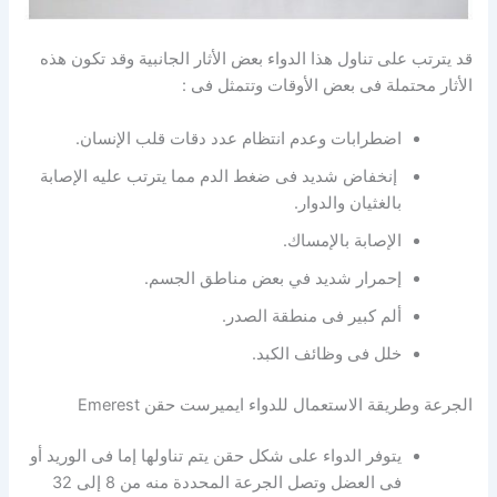
قد يترتب على تناول هذا الدواء بعض الأثار الجانبية وقد تكون هذه
الأثار محتملة فى بعض الأوقات وتتمثل فى :
اضطرابات وعدم انتظام عدد دقات قلب الإنسان.
إنخفاض شديد فى ضغط الدم مما يترتب عليه الإصابة
بالغثيان والدوار.
الإصابة بالإمساك.
إحمرار شديد في بعض مناطق الجسم.
ألم كبير فى منطقة الصدر.
خلل فى وظائف الكبد.
الجرعة وطريقة الاستعمال للدواء ايميرست حقن Emerest
يتوفر الدواء على شكل حقن يتم تناولها إما فى الوريد أو
فى العضل وتصل الجرعة المحددة منه من 8 إلى 32