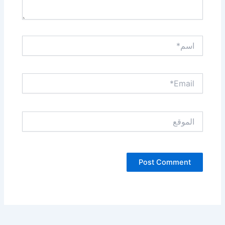
اسم*
Email*
الموقع