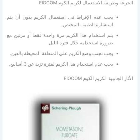
الجرعة وطريقة الاستعمال لكريم الكوم ElOCOM
يجب عدم الإفراط في استعمال الكريم بدون أن يتم
استشارة الطبيب المختص.
يتم استخدام هذا الكريم مرة واحدة فقط أو مرتين مع
ضرورة استخدامه خلال فترة الليل.
يجب تجنب وضع الكريم على المنطقة المحيطة بالعين.
يجب عدم استخدام هذا الكريم لفترة تزيد عن 3 أسابيع.
الأثار الجانبية لكريم الكوم ElOCOM