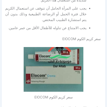
شديدة من استعمال هذا الكريم.
يجب على المرأة الحامل أن تتوقف عن استعمال الكريم
خلال فترة الحمل أو الرضاعة الطبيعية وذلك بدون أن
يتم استشارة الطبيب المختص.
يجب الامتناع عن تناوله للأطفال الأقل من عمر عامين.
سعر كريم الكوم ElOCOM
سعر كريم الكوم ElOCOM