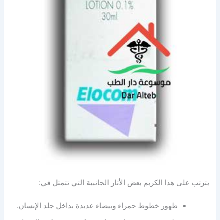
يترتب على هذا الكريم بعض الأثار الجانبية التي تتمثل في:
ظهور خطوط حمراء وبيضاء عديدة بداخل جلد الإنسان.