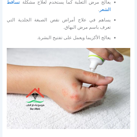
يعالج مرض الثعلبة كما يستخدم لعلاج مشكلة
تساقط
الشعر
.
يساهم في علاج أمراض نقص الصبغة الجلدية التي
تعرف باسم مرض البهاق.
يعالج الأكزيما ويعمل على تفتيح البشرة.