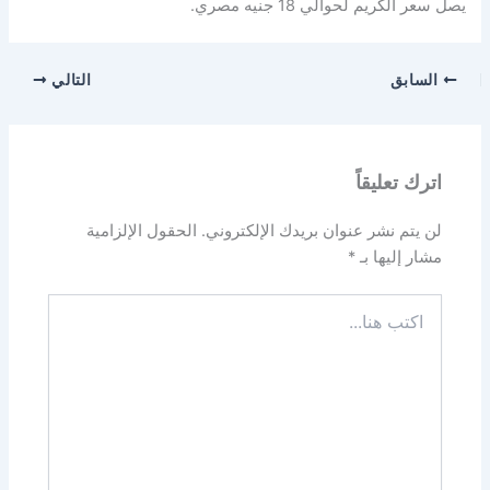
يصل سعر الكريم لحوالي 18 جنيه مصري.
السابق
التالي
اترك تعليقاً
لن يتم نشر عنوان بريدك الإلكتروني.
الحقول الإلزامية
مشار إليها بـ
*
اكتب
هنا...