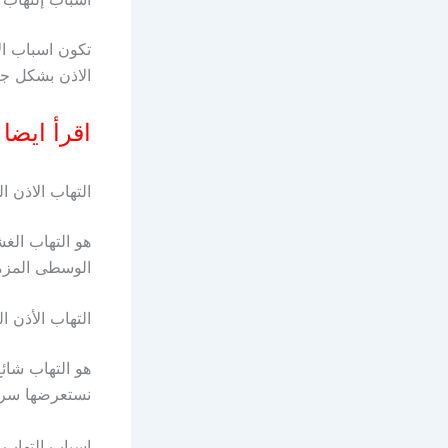
تكون اسباب ال
الاذن بشكل جي
اقرأ ايضا
التهاب الاذن 
هو التهاب الغ
الوسطى المزم
التهاب الأذن 
هو التهاب شائع
نستعرضها سريع
اسباب التهاب 