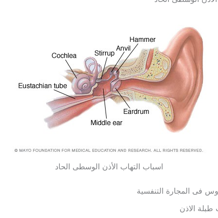
اسباب التهاب الأذن الوسطى الحاد
س فى المجارة التنفسية
طبلة الاذن