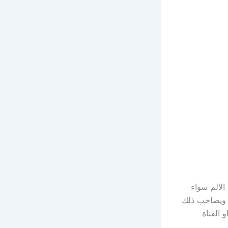
الالم سواء
 ” ويصاحب ذلك
 القناة