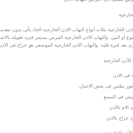
لخارجية
لاذن الخارجية بثلاث انواع التهاب الاذن الخارجية الحاد يأتى بدون مقد
 او اثنين والتهاب الاذن الخارجية المزمن يستمر فتره طويلة بالاضا
ى بعد فتره قليه والتهاب الاذن الخارجية الموضعى هو خراج فى الاذن
الأذن الخارجية
فى الاذن
ور بطنين فى بعض الاحيان
يش فى السمع
 الام بالاذن
 خراج بالاذن
لأذن الخارجية