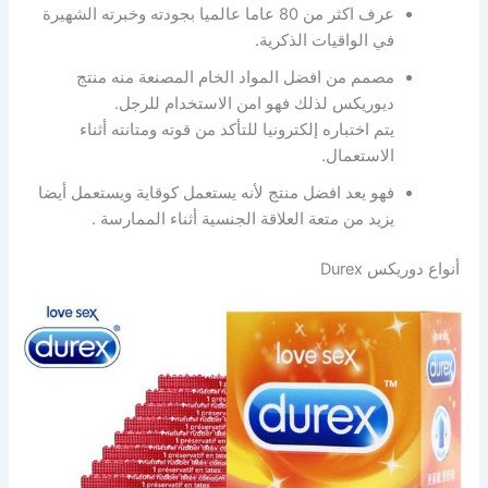
عرف اكثر من 80 عاما عالميا بجودته وخبرته الشهيرة
في الواقيات الذكرية.
مصمم من افضل المواد الخام المصنعة منه منتج
ديوريكس لذلك فهو امن الاستخدام للرجل.
يتم اختباره إلكترونيا للتأكد من قوته ومتانته أثناء
الاستعمال.
فهو يعد افضل منتج لأنه يستعمل كوقاية ويستعمل أيضا
يزيد من متعة العلاقة الجنسية أثناء الممارسة .
أنواع دوريكس Durex