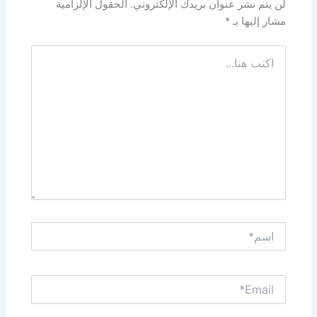
لن يتم نشر عنوان بريدك الإلكتروني.
الحقول الإلزامية
مشار إليها بـ
*
اكتب
هنا...
اسم*
Email*