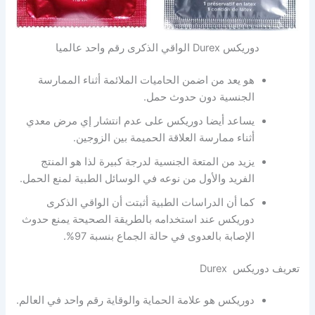
دوريكس Durex الواقي الذكرى رقم واحد عالميا
هو يعد من اضمن الحاميات الملائمة أثناء الممارسة
الجنسية دون حدوث حمل.
يساعد أيضا دوريكس على عدم انتشار إي مرض معدي
أثناء ممارسة العلاقة الحميمة بين الزوجين.
يزيد من المتعة الجنسية لدرجة كبيرة لذا هو المنتج
الفريد والأول من نوعه في الوسائل الطبية لمنع الحمل.
كما أن الدراسات الطبية أثبتت أن الواقي الذكرى
دوريكس عند استخدامه بالطريقة الصحيحة يمنع حدوث
الإصابة بالعدوى في حالة الجماع بنسبة 97%.
تعريف دوريكس Durex
دوريكس هو علامة الحماية والوقاية رقم واحد في العالم.