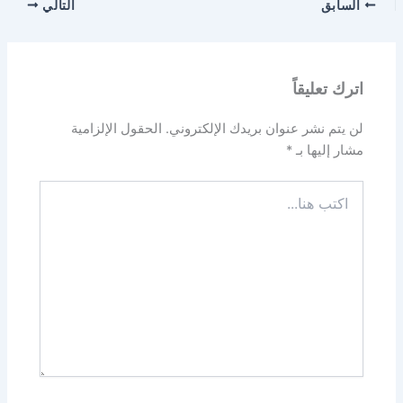
السابق
التالي
اترك تعليقاً
لن يتم نشر عنوان بريدك الإلكتروني.
الحقول الإلزامية
مشار إليها بـ
*
اكتب
هنا...