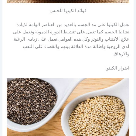
فوائد الكينوا للجنس
تعمل الكينوا على مد الجسم بالعديد من العناصر الهامة لذيادة
نشاط الجسم كما تعمل على تنشيط الدورة الدموية وتعمل على
علاج الاكتئاب والتوتر وكل هذه العوامل تعمل على زيادى الرغبة
لدى الزوجية واطالة مدة العلاقة بينهم والقضاء على التعب
والارهاق
اضرار الكينوا