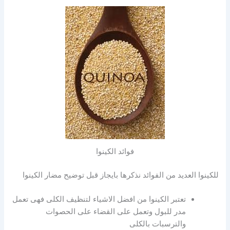
فوائد الكينوا
للكينوا العديد من الفوائد نذكرها بايجاز قبل توضيح مضار الكينوا
تعتبر الكينوا من افضل الاشياء لتنظيف الكلى فهى تعمل
مدر للبول وتعمل على القضاء على الحصوات
والترسبات بالكلى