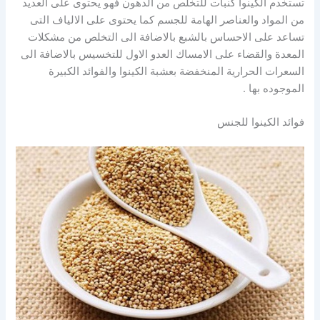
تستخدم الكينوا كنبات للتخلص من الدهون فهو يحتوى على العديد
من المواد والعناصر الهامة للجسم كما يحتوى على الالياف التى
تساعد على الاحساس بالشبع بالاضافة الى التخلص من مشكلات
المعدة والقضاء على الامساك العدو الاول للتخسيس بالاضافة الى
السعرات الحرارية المنخفضة بعشبة الكينوا والفوائد الكبيرة
الموجوده بها .
فوائد الكينوا للجنس