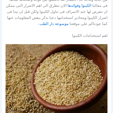
فى مقالنا
الكينوا وفوائدها
الان نتطرق الى اهم الاضرار التى ممكن
ان تتعرض لها عند الاسراف فى تناول الكينوا ولكن قبل ان نبدا فى
اضرار الكينوا ومحاذير استخدامها دعنا نذكر ببعض المعلومات عنها
كما عودناكم على موقعنا
موسوعة دار الطب
.
اهم استخدامات الكينوا