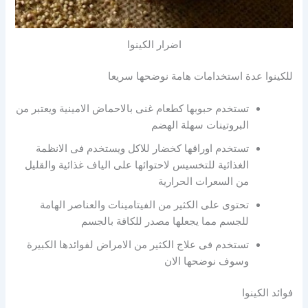
اضرار الكينوا
للكينوا عدة استخدامات هامة نوضحها سريعا
تستخدم حبوبها كطعام غنى بالاحماض الامينية ويعتبر من
البروتينات سهلة الهضم
تستخدم اوراقها كخضار للاكل ويستخدم فى الانظمة
الغذائية للتخسيس لاحتوائها على الياف غذائية والقليل
من السعرات الحرارية
تحتوى على الكثير من الفيتامينات والعناصر الهامة
للجسم مما يجعلها مصدر للكاقة بالجسم
تستخدم فى علاج الكثير من الامراض لفوائدها الكبيرة
وسوف نوضحها الان
فوائد الكينوا