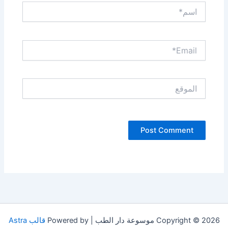
اسم*
Email*
الموقع
Copyright © 2026 موسوعة دار الطب | Powered by
قالب Astra