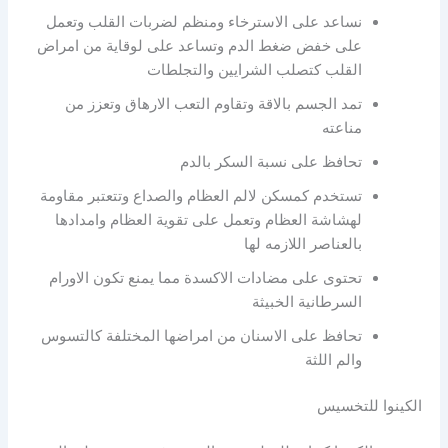
نساعد على الاسترخاء ومنظم لضربات القلب وتعمل
على خفض ضغط الدم وتساعد على لوقاية من امراض
القلب كتصلب الشرايين والتجلطات
تمد الجسم بالاقة وتقاوم التعب الارهاق وتعزز من
مناعته
تحافظ على نسبة السكر بالدم
تستخدم كمسكن لالم العظام والصداع وتتعتبر مقاومة
لهشاشة العظام وتعمل على تقوية العظام وامدادها
بالعناصر اللازمه لها
تحتوى على مضادات الاكسدة مما يمنع تكون الاورام
السرطانية الخبيثة
تحافظ على الاسنان من امراضها المختلفة كالتسوس
والم اللثة
الكينوا للتخسيس