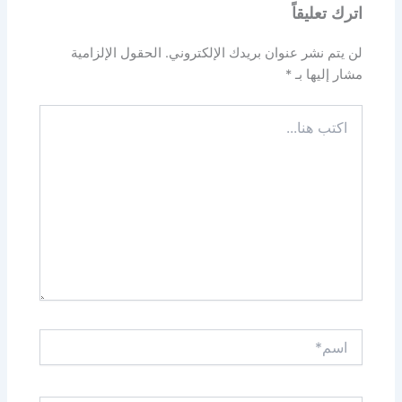
اترك تعليقاً
لن يتم نشر عنوان بريدك الإلكتروني.
الحقول الإلزامية
مشار إليها بـ
*
اكتب
هنا...
اسم*