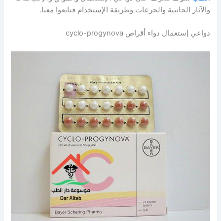
والآثار الجانبية والجرعات وطريقة الإستخدام فتابعوا معنا.
دواعي إستعمال دواء أقراص cyclo-progynova