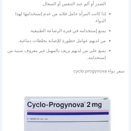
الصدر أو ألم عند التنفس أو السعال.
إذا كانت المرأة حامل فلابد من عدم إستخدامها لهذا
الدواء.
يمنع إستخدامه في فترة الرضاعة الطبيعية.
من لديهم عوامل خطورة للإصابة بجلطات دماغية.
يمنع على من لديهم نزيف بالمهبل غير معروف سببه من
إستخدامه.
سعر دواء cyclo progynova