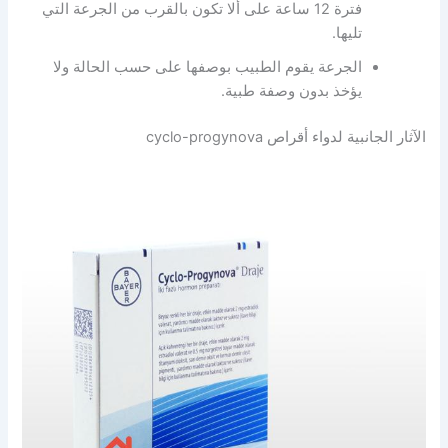
فترة 12 ساعة على ألا تكون بالقرب من الجرعة التي
تليها.
الجرعة يقوم الطبيب بوصفها على حسب الحالة ولا
يؤخذ بدون وصفة طبية.
الآثار الجانبية لدواء أقراص cyclo-progynova