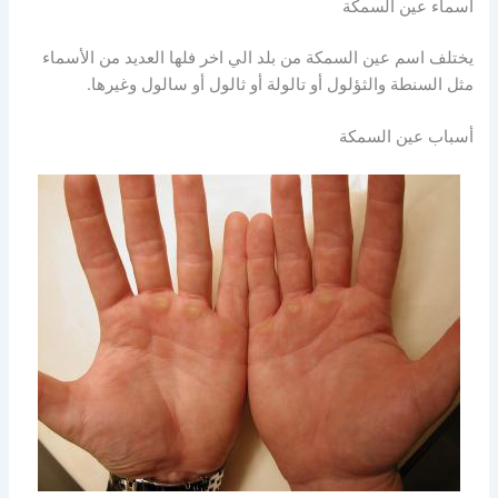
أسماء عين السمكة
يختلف اسم عين السمكة من بلد الي اخر فلها العديد من الأسماء
مثل السنطة والثؤلول أو تالولة أو ثالول أو سالول وغيرها.
أسباب عين السمكة