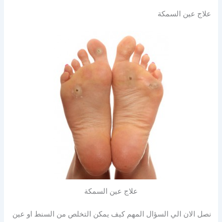
علاج عين السمكة
علاج عين السمكة
نصل الان الي السؤال المهم كيف يمكن التخلص من السنط او عين