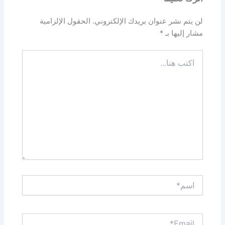
لن يتم نشر عنوان بريدك الإلكتروني.
الحقول الإلزامية
مشار إليها بـ
*
اكتب
هنا...
اسم*
Email*