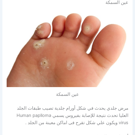
عين السمكة
عين السمكة
مرض جلدي يحدث في شكل أورام جلدية تصيب طبقات الجلد
العليا تحدث نتيجة للإصابة بفيروس يسمي Human paplloma
virus ويكون علي شكل تقرح فى اماكن معينة من الجلد .