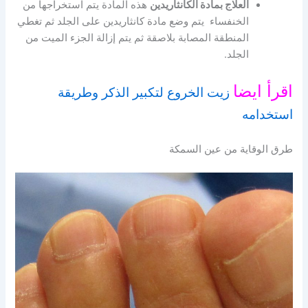
العلاج بمادة الكانثاريدين
هذه المادة يتم استخراجها من
الخنفساء يتم وضع مادة كانثاريدين على الجلد ثم تغطي
المنطقة المصابة بلاصقة ثم يتم إزالة الجزء الميت من
الجلد.
اقرأ ايضا
زيت الخروع لتكبير الذكر وطريقة
استخدامه
طرق الوقاية من عين السمكة