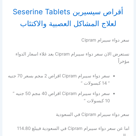
أقراص سيسيرين Seserine Tablets
لعلاج المشاكل العصبية والاكتئاب
سعر دواء سيبرام Cipram
نستعرض الان سعر دواء سيبرام Cipram بعد غلاء اسعار الدواء
مؤخراً
سعر دواء سيبرام Cipram اقراص 2 مجم بسعر 70 جنيه
” 14 كبسولات “
سعر دواء سيبرام Cipram اقراص 40 مجم 50 جنيه ”
10 كبسولات “
سعر دواء سيبرام Cipram في السعودية
اما عن سعر دواء سيبرام Cipram في السعودية فيبلغ 114.80
ريال.