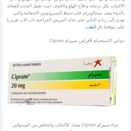
الاكتئاب بكل درجاته وعلاج الهلع والخوف حيث تعمل المادة الفعالة
بالدواء وهى سيتالوبرام على تثبيط السيروتونين الانتقائية والتي
تؤدى إلى زيادة التأثير على حالة المريض المزاجية.تاب الان تقريرنا
على موقعنا
دار الطب
.
دواعي الاستخدام لأقراص سيبرام Cipram
دواء سيبرام Cipram مضاد للاكتئاب والتخلص من الوسواس