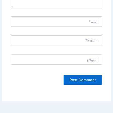
اسم*
Email*
الموقع