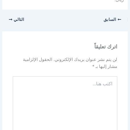
السابق
التالي
اترك تعليقاً
لن يتم نشر عنوان بريدك الإلكتروني.
الحقول الإلزامية
مشار إليها بـ
*
اكتب
هنا...