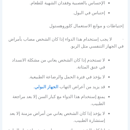
الإحساس بالعصبية وفقدان الشهية للطعام.
إحتباس في البول.
إحتياطات و موانع الاستعمال كلوروهستول
· لا يجب إستخدام هذا الدواء إذا كان الشخص مصاب بأمراض
في الجهاز التنفسي مثل الربو.
لا تستخدم إذا كان الشخص يعاني من مشكلة الانسداد
في عنق المثانة.
لا يؤخذ في فترة الحمل والرضاعة الطبيعية.
قد يزيد من أعراض التهاب
الجهاز البولي
.
يمنع إستخدام هذا الدواء مع كبار السن إلا بعد مراجعة
الطبيب.
لا يؤخذ إذا كان الشخص يعاني من أمراض مزمنة إلا بعد
إستشارة الطبيب.