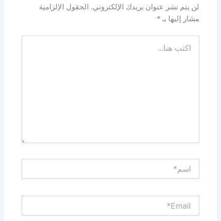
لن يتم نشر عنوان بريدك الإلكتروني.
الحقول الإلزامية
مشار إليها بـ
*
اكتب
هنا...
اسم*
Email*