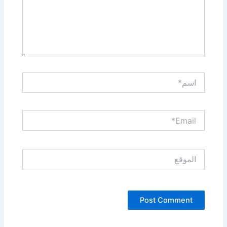
اسم*
Email*
الموقع