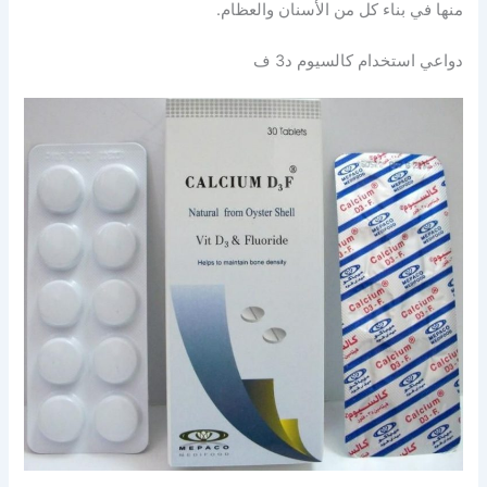
منها في بناء كل من الأسنان والعظام.
دواعي استخدام كالسيوم د3 ف