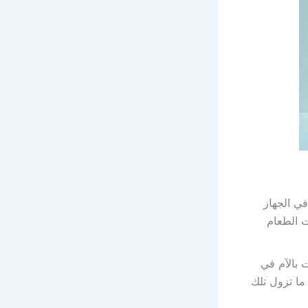
في الجهاز
ت الطعام
 بالآم في
ما تزول تلك