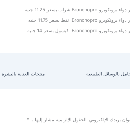
برونكوبرو Bronchopro شراب بسعر 11.25 جنيه
برونكوبرو Bronchopro نقط بسعر 11.75 جنيه
برونكوبرو Bronchopro كبسول بسعر 14 جنيه
امل بالوسائل الطبيعية
ان بريدك الإلكتروني.
الحقول الإلزامية مشار إليها بـ
*