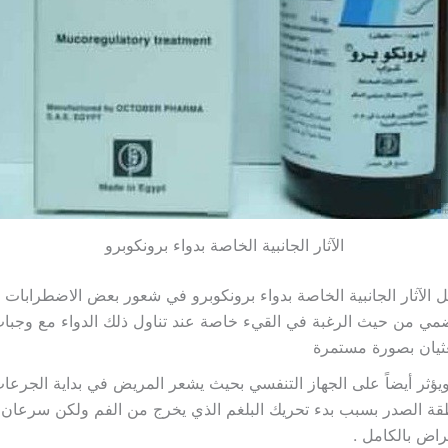
الآثار الجانبية الخاصة بدواء برونكوبرو
ل الآثار الجانبية الخاصة بدواء برونكوبرو في شعور بعض الاضطرابات 
مي من حيث الرغبة في القيء خاصة عند تناول ذلك الدواء مع وجبا
ثيان بصورة مستمرة
يؤثر أيضاً على الجهاز التنفسي بحيث يشعر المريض في بداية الجرعات
ة الصدر بسبب بدء تحريك البلغم الذي يخرج من الفم ولكن سرعان 
راض بالكامل .