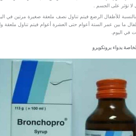
لا تؤثر على الجسم .
بالنسبة للأطفال الرضع فيتم تناول نصف ملعقة صغيرة مرتين في اليو
فال ما بين عمر الستة أعوام حتى العشرة أعوام فيتم تناول ملعقة وا
 في اليوم.
 الخاصة بدواء برونكوبرو