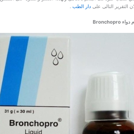
لان التقرير التالى على
دار الطب
.
 دواء
Bronchopro