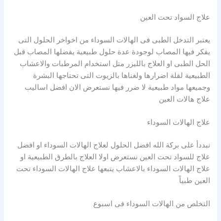
علاج السواد تحت العين
يعتبر التدخل الطبى فى الهالات السوداء من اخواخر الحلول التى
يفكر فيها المصاب لوجودة عدة حلول طبيعية يفضلها المصاب قبل
الحل الطبى او العلاج بالليزر متل استخدام المرطبات والاعشاب
الطبيعية لقلة اضرارها ولغناها بالزيوت التى تحتاجها البشرة
وجميعها مواد طبيعية لا ضرر فيها نستعرض الان افضل اساليب
علاج هالات العين
علاج الهالات السوداء
نبددأ على بركة الله افضل الحلول لعلاج الهالات السوداء او افضل
علاج للسواد تحت العين نستعرض اولا العلاج بالطرق الطبيعية او
علاج الهالات السوداء بالاعشاب يتبعها علاج الهالات السوداء تحت
العين طبياً
التخلص من الهالات السوداء فى اسبوع