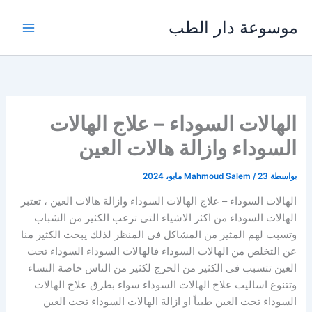
خطي
موسوعة دار الطب
لى
لمحتوى
الهالات السوداء – علاج الهالات
السوداء وازالة هالات العين
بواسطة
23 مايو، 2024
/
Mahmoud Salem
الهالات السوداء – علاج الهالات السوداء وازالة هالات العين ، تعتبر
الهالات السوداء من اكثر الاشياء التى ترعب الكثير من الشباب
وتسبب لهم المثير من المشاكل فى المنظر لذلك يبحث الكثير منا
عن التخلص من الهالات السوداء فالهالات السوداء السوداء تحت
العين تتسبب فى الكثير من الحرج لكثير من الناس خاصة النساء
وتتنوع اساليب علاج الهالات السوداء سواء بطرق علاج الهالات
السوداء تحت العين طبياً او ازالة الهالات السوداء تحت العين