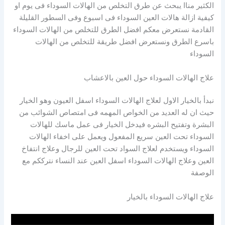
الكثير مناا يبحث عن طرق التخلص من الهالات السوداء فى يوم او
كيفية ازالة هالات العين السوداء فى اسبوع وفى السطور القليلة
القادمة نستعرض معكم افضل الطرق للتخلص من الهالات السوداء
باسرع الطرق ونستعرض افضل طريقة للتخلص من الهالات
السوداء
علاج الهالات السوداء حول العين بالاعشاب
نبدأ بالخيار الاول لعلاج الهالات السوداء اسفل العيون وهو الخيار
حيث ان له العديد من الخواص المهمه فى امتصاص الشوائب من
البشرة وتفتيح البشره فيدخل الخيار فى عمل ماسك للهالات
السوداء تحت العين سريع المفعول ويعمل على اخفاء الهالات
السوداء ويستخدم لعلاج السواد تحت العين للرجال وعلاج انتفاخ
العين وعلاج الهالات السوداء اسفل العين عند النساء نترككم مع
الوصفة
علاج الهالات السوداء بالخيار