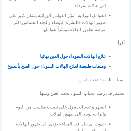
الى هالات سوداء
العوامل الوراثية : ثؤثر العوامل الورائية بشكل كبير على
ظهور الهالات فالبشرة البيضاء والجلد الحساس اكثر
عرضه لظهور الهالات وتأثراً بعواملها
أقرأ
علاج الهالات السوداء حول العين نهائيا
وصفات طبيعية لعلاج الهالات السوداء حول العين بأسبوع
اسباب السواد تحت العين
نستمر فى رصد اسباب السواد تحت العين ومنها
السهر وعدم الحصول على نصيب مناسب من النوم
والراحه يؤدى الى ظهور الهالات
حدوث اى خلل فى المناعه يؤدى الى ظهور الهالات