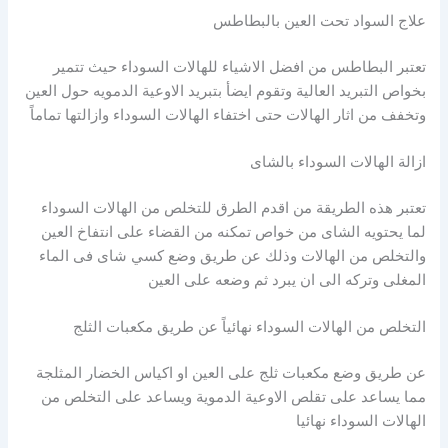
علاج السواد تحت العين بالبطاطس
تعتبر البطاطس من افضل الاشياء للهالات السوداء حيث تتمير
بخواص التبريد العالية وتقوم ايضأ بتبريد الاوعية الدمويه حول العين
وتخفف من اثار الهالات حتى اختفاء الهالات السوداء وازالتها تماماً
ازالة الهالات السوداء بالشاى
تعتبر هذه الطريقة من اقدم الطرق للتخلص من الهالات السوداء
لما يحتويه الشاى من خواص تمكنه من القضاء على انتفاخ العين
والتخلص من الهالات وذلك عن طريق وضع كسي شاى فى الماء
المغلى وتركه الى ان يبرد ثم وضعه على العين
التخلص من الهالات السوداء نهائياً عن طريق مكعبات الثلج
عن طريق وضع مكعبات ثلج على العين او اكياس الخضار المثلجة
مما يساعد على تقلص الاوعية الدموية ويساعد على التخلص من
الهالات السوداء نهائيا