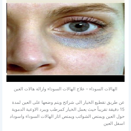
الهالات السوداء – علاج الهالات السوداء وازالة هالات العين
عن طريق تقطيع الخيار الى شرائح ويتم وضعها على العين لمدة
15 دقيقة تقريباً حيث يعمل الخيار كمرطب ويبرد الاوعية الدموية
حول العين ويمتص الشوائب ويمتص اثار الهالات السوداء واسوداد
اسفل العين