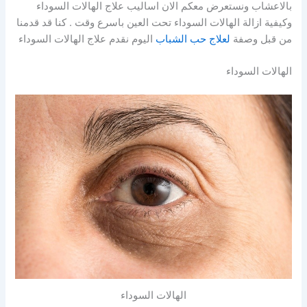
بالاعشاب ونستعرض معكم الان اساليب علاج الهالات السوداء
وكيفية ازالة الهالات السوداء تحت العين باسرع وقت . كنا قد قدمنا
من قبل وصفة
لعلاج حب الشباب
اليوم نقدم علاج الهالات السوداء
الهالات السوداء
الهالات السوداء