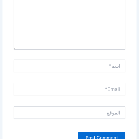
اسم*
Email*
الموقع