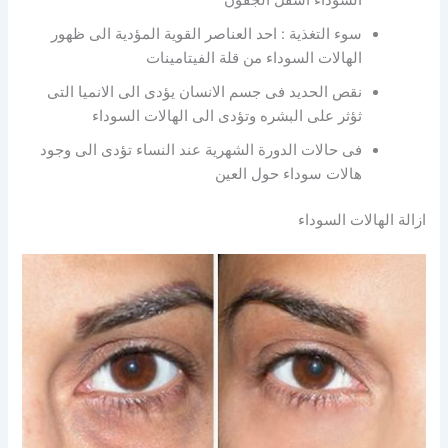
السوداء اسفل الجفون
سوء التغذية : احد العناصر القوية المؤدية الى ظهور
الهالات السوداء من قلة الفيتامينات
نقص الحديد فى جسم الانسان يؤدى الى الانميا التى
ثؤثر على البشره وتؤدى الى الهالات السوداء
فى حالات الدورة الشهرية عند النساء تؤدى الى وجود
هالات سوداء حول العين
ازالة الهالات السوداء