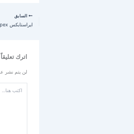
السابق
اترك تعليقاً
لن يتم نشر عنو
اكتب
هنا...