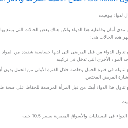
ل لدواء بيوفيت
مدى أمان وفاعلية هذا الدواء ولكن هناك بعض الحالات التى يمنع بها 
هر هذه الحالات هى :
 تناول الدواء من قبل المرضى التى لديها حساسية شديدة من المواد ال
حد المواد الأخرى التى تدخل فى تركيبه.
 تناوله في فترة الحمل وخاصة خلال الفترة الأولي من الحمل بدون أن
شارة المريض المختص.
 تناول هذا الدواء أيضًا من قبل المرأة المرضعة للحفاظ علي صحة طف
يت
واء فى الصيدليات والأسواق المصرية بسعر 10.5 جنيه