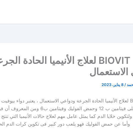
بيوفيت BIOVIT لعلاج الأنيميا الحادة الجر
الاستعمال
حمد
/
8 يناير، 2023
بيوفيت BIOVIT لعلاج الأنيميا الحادة الجرعة ودواعي الاستعمال ، يعتبر دواء بيوفي
تكوين خلايا الدم كما يمثل عامل مهم لعلاج حالات الأنيميا التي تنت