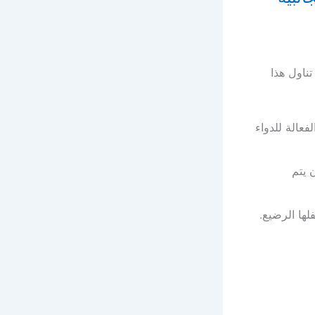
تناول هذا
فعالة للدواء
 يتم
لها الرضيع.