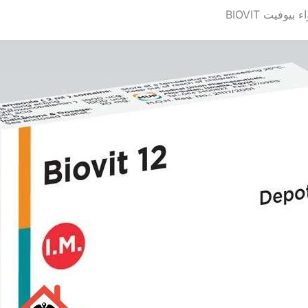
يوفيت BIOVIT