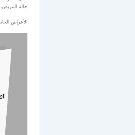
حالة المريض.
الأعراض الجانبية 