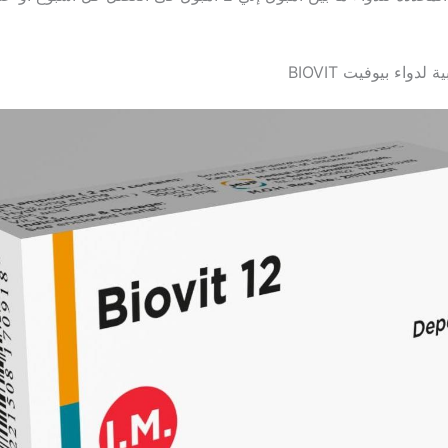
لدواء بيوفيت BIOVIT