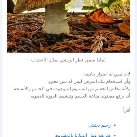
لماذا سمى فطر الريشي بملك الأعشاب
لآن ليس له أضرار جانبية.
وأن استخدام تلك المرض ليس له سن معين.
ولأنه يخلص الجسم من السموم الموجودة في الجسم والأنسجة.
أنه يرفع مستوى مناعة الجسم وتنشيط الدورة الدموية.
أقرأ
رجيم دشتي
طريقة عمل البيكاتا بالمشروم