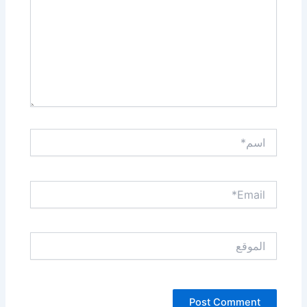
اسم*
Email*
الموقع