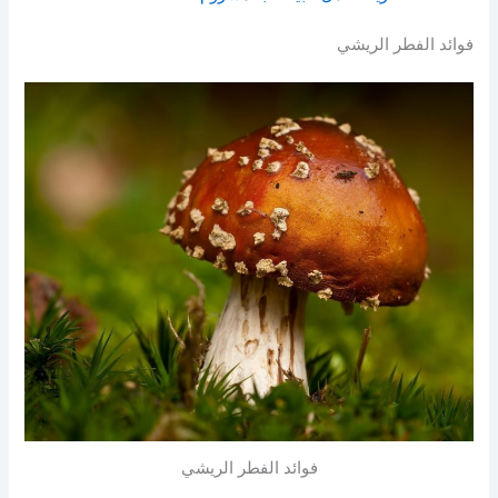
فوائد الفطر الريشي
فوائد الفطر الريشي