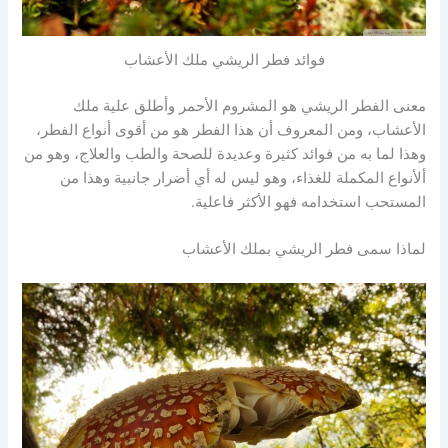
فوائد فطر الريشي ملك الأعشاب
معنى الفطر الريشي هو المشروم الأحمر وأطلق علية ملك
الأعشاب، ومن المعروف أن هذا الفطر هو من أقوى أنواع الفطر،
وهذا لما به من فوائد كثيرة وعديدة للصحة والطب والعلاج، وهو من
ألأنواع المكملة للغذاء، وهو ليس له أي أضرار جانبية وهذا من
المستحب استخدامه فهو الأكثر فاعلية.
لماذا سمى فطر الريشي بملك الأعشاب