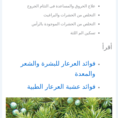
علاج الحروق والمساعدة فى التئام الجروح
التخلص من الحشرات والبراغيث
التخلص من الحشرات الموجودة بالرأس
تسكين الم اللثة
أقرأ
فوائد العرعار للبشرة والشعر
والمعدة
فوائد عشبة العرعار الطبية