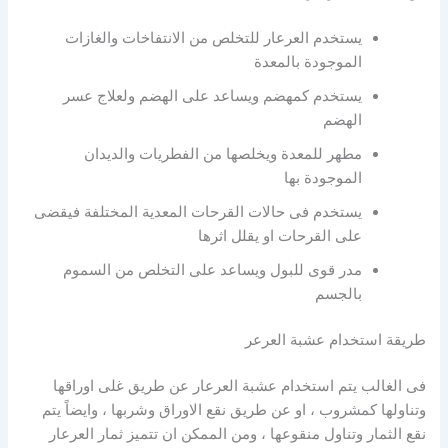
يستخدم العرعار للتخلص من الانتفاخات والغازات
الموجودة بالمعدة
يستخدم كمهضم ويساعد على الهضم ولعلاج عسر
الهضم
مطهر للمعدة ويخلصها من الفطريات والديدان
الموجودة بها
يستخدم فى حالات القرحات المعدية المختلفة فيقضى
على القرحات او يقلل اثرها
مدر قوى للبول ويساعد على التخلص من السموم
بالجسم
طريقة استخدام عشبة العرعر
فى الغالب يتم استخدام عشبة العرعار عن طريق غلى اوراقها
وتناولها كمشروب ، او عن طريق نقع الاوراق وشربها ، وايضاً يتم
نقع الثمار وتناول منقوعها ، ومن الممكن ان تتميز ثمار العرعار