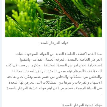
فوائد العرعار للمعدة
منذ القدم اكثشف العلماء العديد من الفوائد الموجودة بنبات
العرعار الخاصة بالمعدة ، فعرفه العلماء القدامى واتنقنوا
استخدامة لعلاج امراض المعدة المختلفة ، وذكره ابن سينا فى كنبه
المختلفة ، فالعرعار نبته سحرية لعلاج امراض المعدة المختلفة
والتخلص من مشكلاتها والتخلص من عسر هضم وفكريات ومعالجة
الاسهال والقرحات وغيرها من المشكلات التى تتعرض لها المعدة
فى الحياة اليومية ، نستعرض الان اهم فوائد عشبة العرعار للمعدة
.
فوائد عشبة العرعار للمعدة