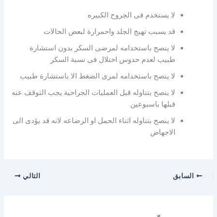
لا يستخدم فى الجروح الكبيره
قد يسبب تهيج الجلد واحمرارة لبعض الحالات
لا ينصح باستخدامه لمرضى السكر بدون استشارة
طبيب لعدم حدوس اختلال فى نسبة السكر
لا ينصح باستخدامه لمرى الضغط الا باستشارة طبيب
لا ينصح بتناوله قبل العمليات الجراحية يجب التوقف عنه
قبلها باسبوعين
لا ينصح بتناوله اثناء الحمل او الرضاعه لانه قد يؤدى الى
الاجهاض
السابق
التالي