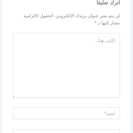
اترك تعليقاً
لن يتم نشر عنوان بريدك الإلكتروني.
الحقول الإلزامية
مشار إليها بـ
*
اكتب
هنا...
اسم*
Email*