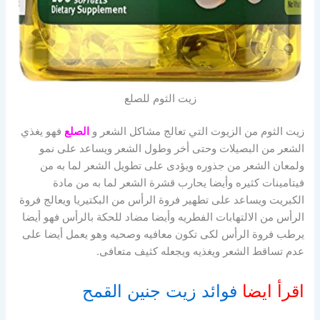
زيت الثوم للصلع
زيت الثوم من الزيوت التي تعالج مشاكل الشعر و
الصلع
فهو يغذي
الشعر من البصيلات وحتى أخر وطول الشعر ويساعد على نمو
ولمعان الشعر من جذوره ويؤدى على تطويل الشعر لما به من
فيتامينات كثيره وأيضا يحارب قشرة الشعر لما به من مادة
الكبريت ويساعد على تطهير فروة الرأس من البكتيريا ويعالج فروة
الرأس من الالتهابات الفطريه وأيضا مضاد للحكة بالرأس فهو أيضا
يرطب فروة الرأس لكى تكون معافيه وصحيه وهو يعمل أيضا على
عدم تساقط الشعر ويغذيه ويجعله كثيف متعافى.
اقرأ ايضا
فوائد زيت جنين القمح