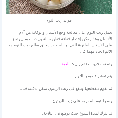
فوائد زيت الثوم
يعمل زيت الثوم على معالجة وجع الأسنان والوقاية من آلام
الأسنان وهذا يمكن إحضار قطعة قطن مبلله بزيت الثوم ويوضع
على الأسنان الملتهبة التى بها الم وبعد دقائق يعالج زيت الثوم هذا
الألم الحاد مهما كان
وصفة مجربة لتحضير زيت
الثوم
يتم تقشر فصوص الثوم.
ثم نقوم بتقطيعها وتنقع في زيت الزيتون يمكن تدفئته قبل.
وضع الثوم المفروم على زيت الزيتون.
ثم يترك لمدة أسبوع حيث يوضع فى الثلاجة.