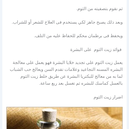
ثم نقوم بتصفيته من الثوم.
وبعد ذلك يصبح جاهز لكي يستخدم فى العلاج للشعر أو للشراب.
ويحفظ فى برطمان محكم للحفاظ عليه من التلف.
فوائد زيت الثوم على البشرة
يعمل زيت الثوم على تجديد خلايا البشرة فهو يعمل على معالجة
البشره المسنه التجاعيد وعلامات تقدم السن ويعالج حب الشباب
لما به من معالج للبكتريا البشرة عن طريق خلط زيت الثوم
بالعسل كماسك للبشره ثم تغسل بعد ربع ساعة.
اضرار زيت الثوم