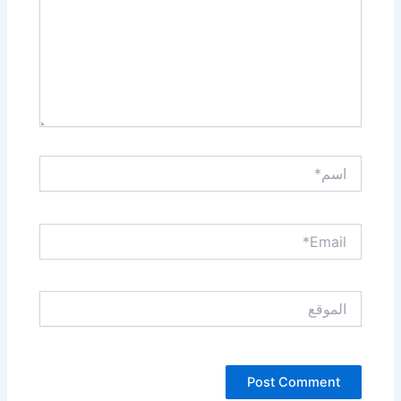
اسم*
Email*
الموقع