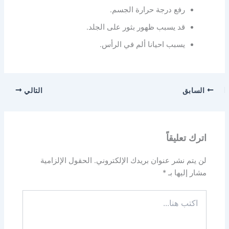
رفع درجة حرارة الجسم.
قد يسبب ظهور بثور على الجلد.
يسبب احيانا ألم في الرأس.
السابق
التالي
اترك تعليقاً
لن يتم نشر عنوان بريدك الإلكتروني.
الحقول الإلزامية
مشار إليها بـ
*
اكتب
هنا...