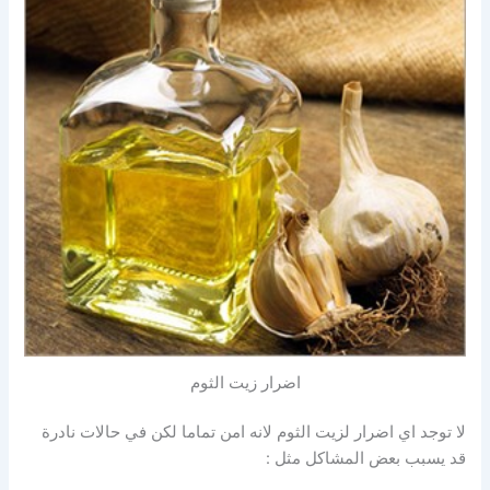
اضرار زيت الثوم
لا توجد اي اضرار لزيت الثوم لانه امن تماما لكن في حالات نادرة
قد يسبب بعض المشاكل مثل :