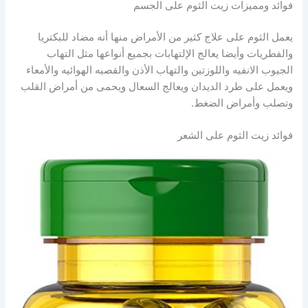
فوائد ومميزات زيت الثوم على الجسم
يعمل الثوم على علاج كثير من الأمراض منها أنه مضاد للبكتريا
والفطريات وأيضا يعالج الإلتهابات بجميع أنواعها مثل التهاب
الجيوب الانفيه واللوزتين والتهاب الأذن والقصبه الهوائيه والأمعاء
ويعمل على طرد الديدان ويعالج السعال ويحمى من أمراض القلب
وتصلب وأمراض الضغط.
فوائد زيت الثوم على الشعر