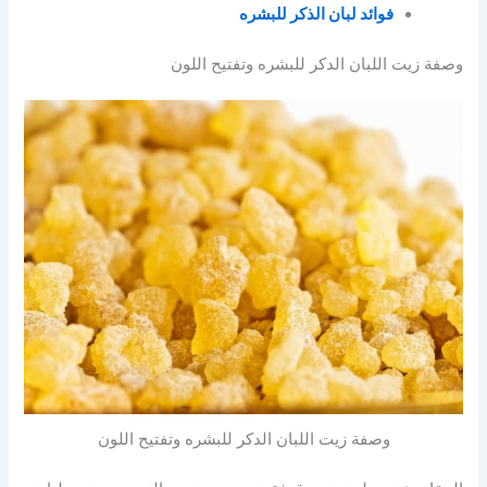
فوائد لبان الذكر للبشره
وصفة زيت اللبان الدكر للبشره وتفتيح اللون
وصفة زيت اللبان الدكر للبشره وتفتيح اللون