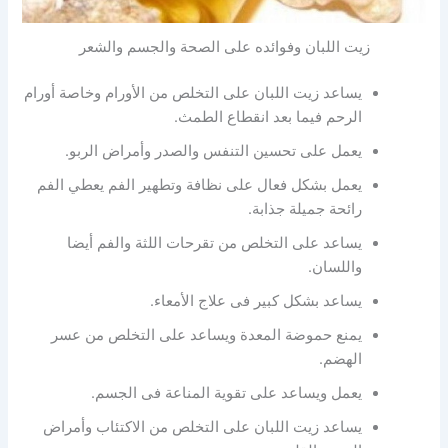
زيت اللبان وفوائده على الصحة والجسم والشعر
يساعد زيت اللبان على التخلص من الأورام وخاصة أورام
الرحم فيما بعد انقطاع الطمث.
يعمل على تحسين التنفس والصدر وأمراض الربو.
يعمل بشكل فعال على نظافة وتطهير الفم يعطي الفم
رائحة جميلة جذابة.
يساعد على التخلص من تقرحات اللثة والفم أيضا
واللسان.
يساعد بشكل كبير فى علاج الأمعاء.
يمنع حموضة المعدة ويساعد على التخلص من عسر
الهضم.
يعمل ويساعد على تقوية المناعة فى الجسم.
يساعد زيت اللبان على التخلص من الاكتئاب وأمراض