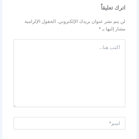
اترك تعليقاً
لن يتم نشر عنوان بريدك الإلكتروني.
الحقول الإلزامية
مشار إليها بـ
*
اكتب
هنا...
اسم*