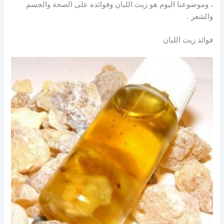
، وموضوعنا اليوم هو زيت اللبان وفوائده على الصحة والجسم
والشعر .
فوائد زيت اللبان