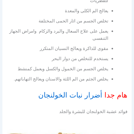
للفطريات
يعالج الم الكلى والمعدة
تخلص الجسم من اثار الحمى المختلفة
يعمل على علاج السعال والبرد والزكام وامراض الجهاز
التنفسى
مقوى للذاكرة ويعالج النسيان المتكرر
يستخدم للتخلص من دوار البحر
يخلص الجسم من الخمول والكسل ويعمل كمنشط
يخلص الجثم من الم اللثة والاسنان ويعالج التهاباتهم.
هام جدا
أضرار نبات الخولنجان
فوائد عشبة الخولنجان للبشرة والجلد