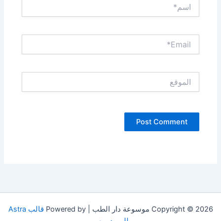
اسم*
Email*
الموقع
Copyright © 2026 موسوعة دار الطب | Powered by
قالب Astra