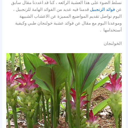
نسلط الضوء على هذا العشبة الرائعه ، كنا قد اعددنا مقال سابق
عن
فوائد الزنجبيل
قدمنا فيه عديد من الفوائد الهامة للزنجبيل ،
اليوم نواصل تقديم المواضيع المميزة عن الاعشاب الشبيهة
وموعدنا اليوم مع مقال عن فوائد عشبة خولنجان طبي وكيفية
أستخدامها .
الخولنجان