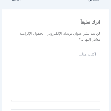
اترك تعليقاً
لن يتم نشر عنوان بريدك الإلكتروني.
الحقول الإلزامية
مشار إليها بـ
*
اكتب
هنا...