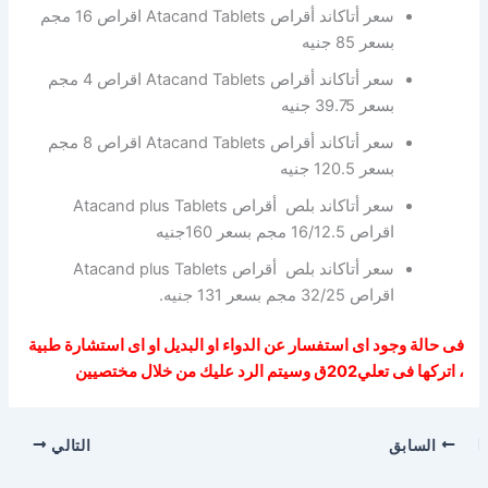
سعر أتاكاند أقراص Atacand Tablets اقراص 16 مجم
بسعر 85 جنيه
سعر أتاكاند أقراص Atacand Tablets اقراص 4 مجم
بسعر 39.75 جنيه
سعر أتاكاند أقراص Atacand Tablets اقراص 8 مجم
بسعر 120.5 جنيه
سعر أتاكاند بلص أقراص Atacand plus Tablets
اقراص 16/12.5 مجم بسعر 160جنيه
سعر أتاكاند بلص أقراص Atacand plus Tablets
اقراص 32/25 مجم بسعر 131 جنيه.
فى حالة وجود اى استفسار عن الدواء او البديل او اى استشارة طبية
، اتركها فى تعلي202ق وسيتم الرد عليك من خلال مختصيين
السابق
التالي