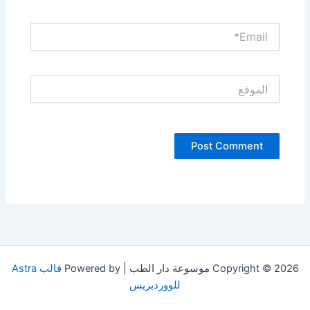
Email*
الموقع
Copyright © 2026 موسوعة دار الطب | Powered by
قالب Astra
للووردبريس