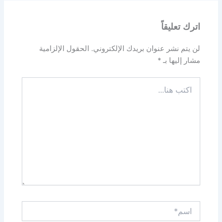
اترك تعليقاً
لن يتم نشر عنوان بريدك الإلكتروني.
الحقول الإلزامية
مشار إليها بـ
*
اكتب
هنا...
اسم*