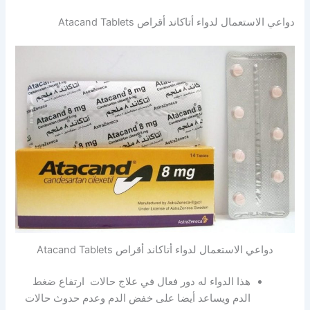
دواعي الاستعمال لدواء أتاكاند أقراص Atacand Tablets
دواعي الاستعمال لدواء أتاكاند أقراص Atacand Tablets
هذا الدواء له دور فعال في علاج حالات ارتفاع ضغط
الدم ويساعد أيضا على خفض الدم وعدم حدوث حالات