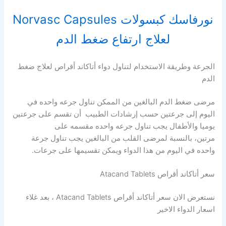
نورفاسك كبسولات Norvasc Capsules
لعلاج ارتفاع ضغط الدم
الجرعة وطريقة الاستخدام لتناول دواء أتاكاند أقراص لعلاج ضغط
الدم
مرضى ضغط الدم البالغين من الممكن تناول جرعه واحده في
اليوم إلى جرعتين حسب إرشادات الطبيب أن تقسم على جرعتين
يوميا والأطفال يجب تناول جرعه واحده مقسمه على
مرتين، بالنسبة لمرضى القلب من البالغين يجب تناول جرعة
واحده في اليوم من هذا الدواء ويمكن تقسيمها على جرعات.
سعر أتاكاند أقراص Atacand Tablets
نستعرض الان سعر أتاكاند أقراص Atacand Tablets ، بعد غلاء
اسعار الدواء الاخير