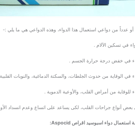
و عدداً من دواعي استعمال هذا الدواء، وهذه الدواعي هي ما يلي :-
ستعمال دواء اسبوسيد اقراص Aspocid: