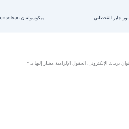
تور جابر القحطاني
ان بريدك الإلكتروني.
الحقول الإلزامية مشار إليها بـ
*