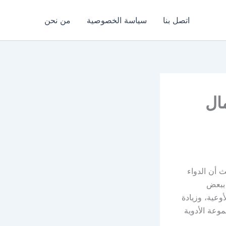
اتصل بنا
سياسة الخصوصية
من نحن
ستعمال
، حيث أن الدواء
 ببعض
وعية، وزيادة
وعة الأدوية