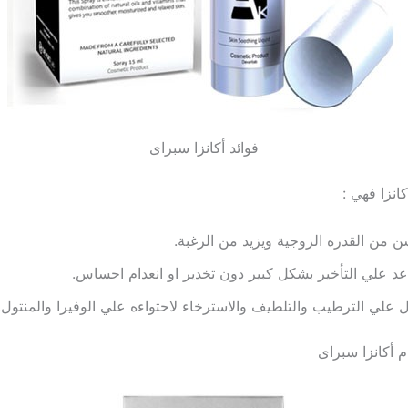
فوائد أكانزا سبراى
كانزا فهي :
 من القدره الزوجية ويزيد من الرغبة.
د علي التأخير بشكل كبير دون تخدير او انعدام احساس.
 علي الترطيب والتلطيف والاسترخاء لاحتواءه علي الوفيرا والمنتول.
 أكانزا سبراى