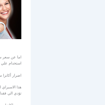
استخدام علي ا
اضرار أكانزا 
هذا الاسبراي 
تؤدي الي فقدا