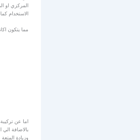
المركزي او ال
الاستخدام كما
مما يتكون اكا
اما عن تركيبة
بالاضافة الي 
وزيادة المتعة 