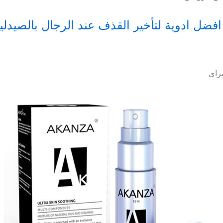
افضل ادوية لتأخير القذف عند الرجال بالصيدلي
براى