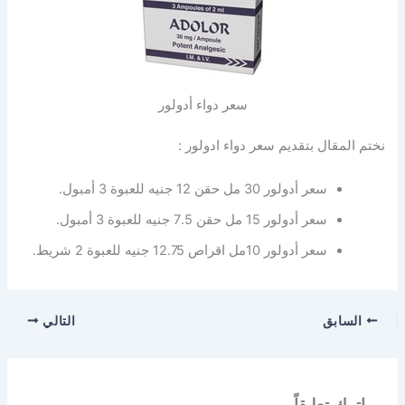
سعر دواء أدولور
نختم المقال بتقديم سعر دواء ادولور :
سعر أدولور 30 مل حقن 12 جنيه للعبوة 3 أمبول.
سعر أدولور 15 مل حقن 7.5 جنيه للعبوة 3 أمبول.
سعر أدولور 10مل اقراص 12.75 جنيه للعبوة 2 شريط.
السابق
التالي
اترك تعليقاً