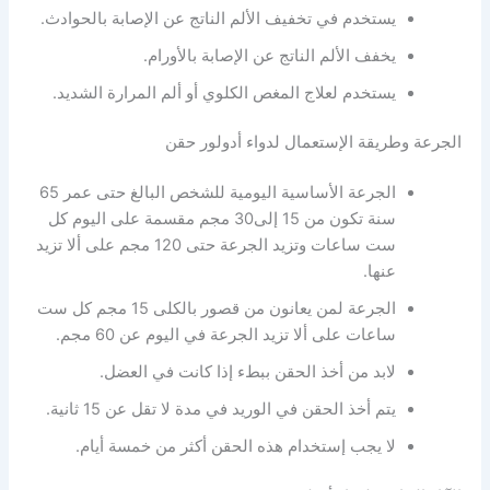
يستخدم في تخفيف الألم الناتج عن الإصابة بالحوادث.
يخفف الألم الناتج عن الإصابة بالأورام.
يستخدم لعلاج المغص الكلوي أو ألم المرارة الشديد.
الجرعة وطريقة الإستعمال لدواء أدولور حقن
الجرعة الأساسية اليومية للشخص البالغ حتى عمر 65
سنة تكون من 15 إلى30 مجم مقسمة على اليوم كل
ست ساعات وتزيد الجرعة حتى 120 مجم على ألا تزيد
عنها.
الجرعة لمن يعانون من قصور بالكلى 15 مجم كل ست
ساعات على ألا تزيد الجرعة في اليوم عن 60 مجم.
لابد من أخذ الحقن ببطء إذا كانت في العضل.
يتم أخذ الحقن في الوريد في مدة لا تقل عن 15 ثانية.
لا يجب إستخدام هذه الحقن أكثر من خمسة أيام.