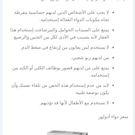
لا يجب على الأشخاص الذين لديهم حساسية مفرطة
تجاه مكونات الدواء الفعالة إستخدامه.
يمنع على السيدات الحوامل والمرضاعت إستخدام هذا
العقار لأنه يتسبب في الأذى لكل من الجنين والرضيع.
لا يستخدم لمن يعانون من إرتفاع في ضغط الدم.
من لديهم ربو شعبي.
يمنع على من لديهم قصور بوظائف الكلى أو الكبد من
إستخدامه.
لابد من عدم إستخدام هذه الحقن من تلقاء نفسك وأن
تكون بوصفة طبية.
لا تستخدم مع الأطفال لأنها قد تؤذيهم.
سعر دواء أدولور