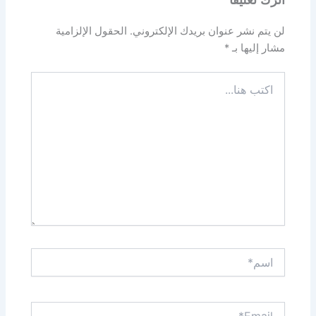
لن يتم نشر عنوان بريدك الإلكتروني.
الحقول الإلزامية
مشار إليها بـ
*
اكتب
هنا...
اسم*
Email*