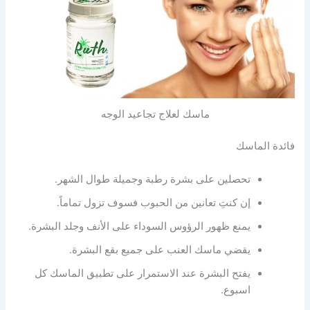
ماسك لعلاج تجاعيد الوجه
فائدة الماسك
تحصلين على بشرة رطبة وجميلة طوال الشهر.
إن كنتِ تعانين من الحبوب فسوف تزول تماماً.
يمنع ظهور الرؤوس السوداء على الأنف وجلد البشرة.
يقضي ماسك العنب على جميع بقع البشرة.
يفتح البشرة عند الاستمرار على تطبيق الماسك كل
اسبوع.