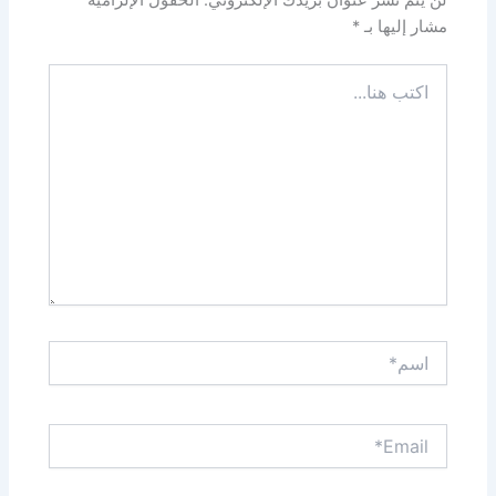
مشار إليها بـ
*
اكتب
هنا...
اسم*
Email*