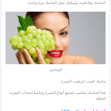
الماسك وفاعليته، ويُمكنكِ عمل الماسك مرةً واحدة.
التجاعيد
ماسك العنب لترطيب البشرة
هذا الماسك مناسب لجميع أنواع البشرة وخاصةً اصحاب البشرة
الجافة.