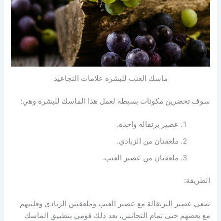
ماسك العنب للبشره علامات التجاعيد
سوف تحضرين مكونات بسيطة لعمل هذا الماسك للبشرة وهي:
عصير برتقالة واحدة.
ملعقتان من الزبادي.
ملعقتان من عصير العنب.
الطريقة:
ضعي عصير البرتقالة مع عصير العنب وملعقتين الزبادي وقلبيهم
مع بعضهم حتى تمام التجانس، بعد ذلك قومي بتطبيق الماسك