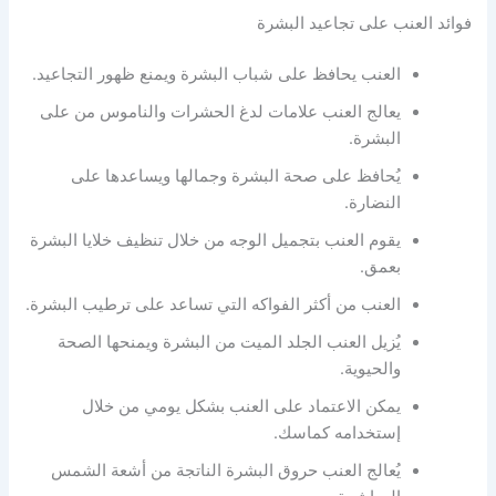
فوائد العنب على تجاعيد البشرة
العنب يحافظ على شباب البشرة ويمنع ظهور التجاعيد.
يعالج العنب علامات لدغ الحشرات والناموس من على
البشرة.
يُحافظ على صحة البشرة وجمالها ويساعدها على
النضارة.
يقوم العنب بتجميل الوجه من خلال تنظيف خلايا البشرة
بعمق.
العنب من أكثر الفواكه التي تساعد على ترطيب البشرة.
يُزيل العنب الجلد الميت من البشرة ويمنحها الصحة
والحيوية.
يمكن الاعتماد على العنب بشكل يومي من خلال
إستخدامه كماسك.
يُعالج العنب حروق البشرة الناتجة من أشعة الشمس