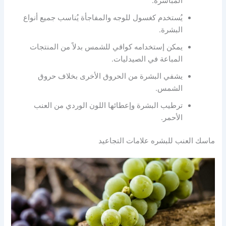
المباشرة.
يُستخدم كغسول للوجه والمفاجأة يُناسب جميع أنواع
البشرة.
يمكن إستخدامه كواقي للشمس بدلاً من المنتجات
المباعة في الصيدليات.
يشفي البشرة من الحروق الأخرى بخلاف حروق
الشمس.
ترطيب البشرة وإعطائها اللون الوردي من العنب
الأحمر.
ماسك العنب للبشره علامات التجاعيد