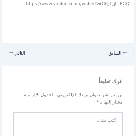
https://www.youtube.com/watch?v=G6_T_jLLFCQ
السابق
التالي
اترك تعليقاً
لن يتم نشر عنوان بريدك الإلكتروني.
الحقول الإلزامية
مشار إليها بـ
*
اكتب
هنا...