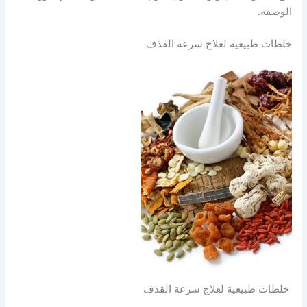
الوصفة.
خلطات طبيعية لعلاج سرعة القذف
خلطات طبيعية لعلاج سرعة القذف