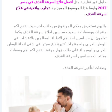
حلول غير تقليدية مثل
افضل علاج لسرعة القذف في مصر
2017
وايضا هذا الموضوع المميز جدا
تجارب واقعية في علاج
سرعة القذف
.
واليوم نستعرض معكم الموضوع من جانب اخر حيث نقدم لكم
منتجات ووصفات د سعيد حساسين لعلاج سرعة القذف وكما
تعلمون ان حساسين احد اهم الاطباء المعالجين بالاعشاب في
الوطن العربي وله منتجات كثيرة ذاع صيتها في شتي انحاء الوطن
العربي واليوم بناء علي طلب زوار موقعنا نقدم لكم اهم وصفات
ومنتجات حساسين لسرعة القذف.
وصفات لتأخير سرعة القذف