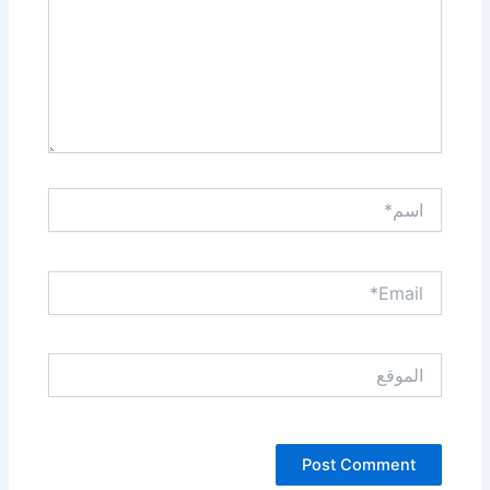
اسم*
Email*
الموقع