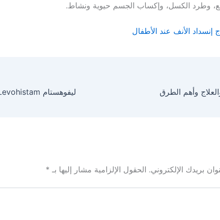
، وطرد الكسل، وإكساب الجسم حيوية ونشاط.
ج إنسداد الأنف عند الأطفال
لعلاج وأهم الطرق
ان بريدك الإلكتروني.
الحقول الإلزامية مشار إليها بـ
*