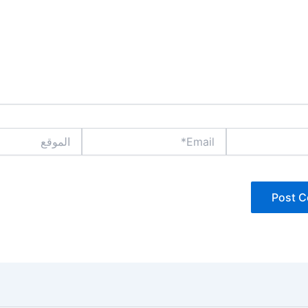
Email*
الموقع