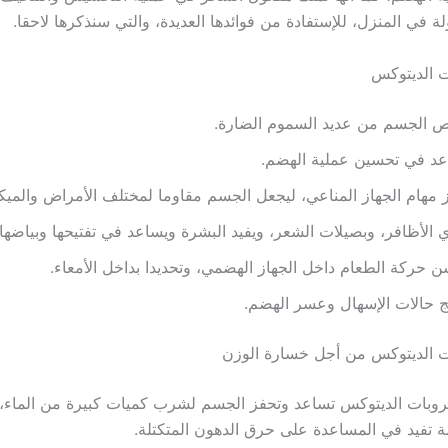
 في المنزل، للإستفادة من فوائدها العديدة، والتي سنذكرها لاحقا.
ت الديتوكس
ص الجسم من عديد السموم الضارة.
عد في تحسين عملية الهضم.
 مهام الجهاز المناعي، ليجعل الجسم مقاوما لمختلف الأمراض والميك
 الأظافر، وبصيلات الشعر، ويفيد البشرة ويساعد في تفتيحها وبياضها.
 حركة الطعام داخل الجهاز الهضمي، وتحديدا بداخل الأمعاء.
ج حالات الإسهال وعسر الهضم.
ت الديتوكس من أجل خسارة الوزن
وبات الديتوكس تساعد وتحفز الجسم لشرب كميات كبيرة من الماء،
 تفيد في المساعدة على حرق الدهون المتكتلة.