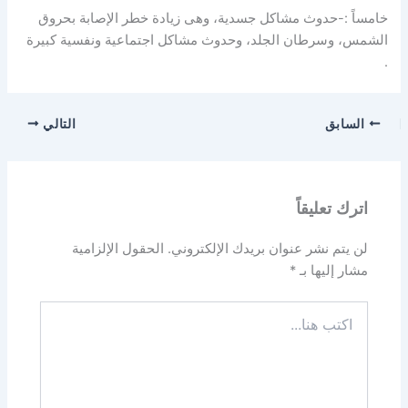
خامساً :-حدوث مشاكل جسدية، وهى زيادة خطر الإصابة بحروق
الشمس، وسرطان الجلد، وحدوث مشاكل اجتماعية ونفسية كبيرة
.
السابق
التالي
اترك تعليقاً
لن يتم نشر عنوان بريدك الإلكتروني.
الحقول الإلزامية
مشار إليها بـ
*
اكتب
هنا...