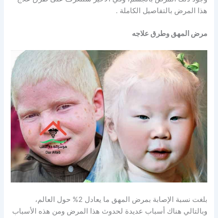
هذا المرض بالتفاصيل الكاملة .
مرض المهق وطرق علاجه
بلغت نسبة الإصابة بمرض المهق ما يعادل 2% حول العالم،
وبالتالي هناك أسباب عديدة لحدوث هذا المرض ومن هذه الأسباب