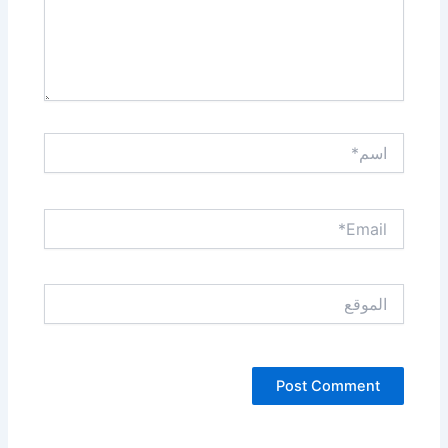
اسم*
Email*
الموقع