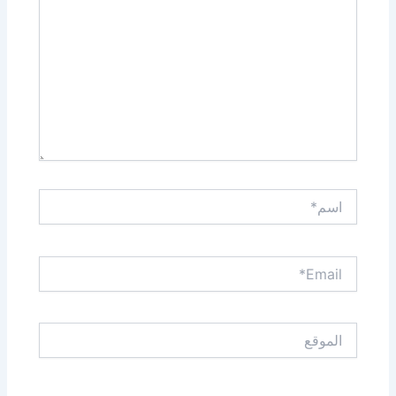
اسم*
Email*
الموقع