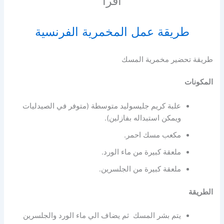
أقرأ
طريقة عمل المخمرية الفرنسية
طريقة تحضير مخمرية المسك
المكونات
علبة كريم جليسوليد متوسطة (متوفر في الصيدليات
ويمكن استبداله بفازلين).
مكعب مسك احمر.
ملعقة كبيرة من ماء الورد.
ملعقة كبيرة من الجلسرين.
الطريقة
يتم بشر المسك ثم يضاف الي ماء الورد والجلسرين