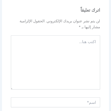
اترك تعليقاً
لن يتم نشر عنوان بريدك الإلكتروني.
الحقول الإلزامية
مشار إليها بـ
*
اكتب
هنا...
اسم*