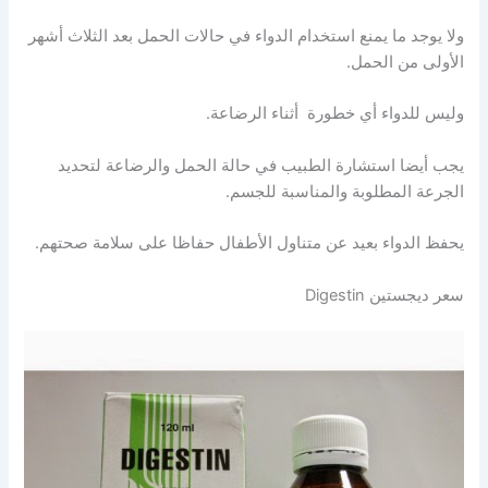
ولا يوجد ما يمنع استخدام الدواء في حالات الحمل بعد الثلاث أشهر
الأولى من الحمل.
وليس للدواء أي خطورة أثناء الرضاعة.
يجب أيضا استشارة الطبيب في حالة الحمل والرضاعة لتحديد
الجرعة المطلوبة والمناسبة للجسم.
يحفظ الدواء بعيد عن متناول الأطفال حفاظا على سلامة صحتهم.
سعر ديجستين Digestin