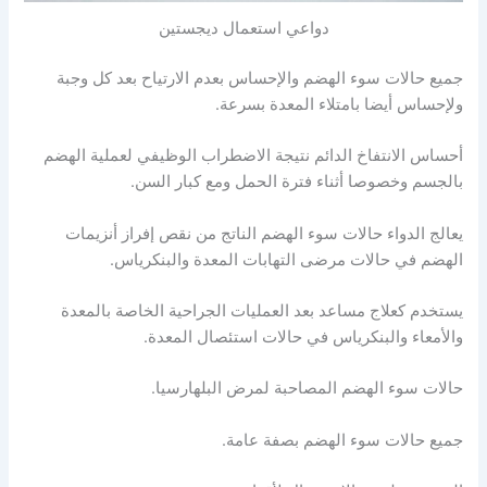
دواعي استعمال ديجستين
جميع حالات سوء الهضم والإحساس بعدم الارتياح بعد كل وجبة
ولإحساس أيضا بامتلاء المعدة بسرعة.
أحساس الانتفاخ الدائم نتيجة الاضطراب الوظيفي لعملية الهضم
بالجسم وخصوصا أثناء فترة الحمل ومع كبار السن.
يعالج الدواء حالات سوء الهضم الناتج من نقص إفراز أنزيمات
الهضم في حالات مرضى التهابات المعدة والبنكرياس.
يستخدم كعلاج مساعد بعد العمليات الجراحية الخاصة بالمعدة
والأمعاء والبنكرياس في حالات استئصال المعدة.
حالات سوء الهضم المصاحبة لمرض البلهارسيا.
جميع حالات سوء الهضم بصفة عامة.