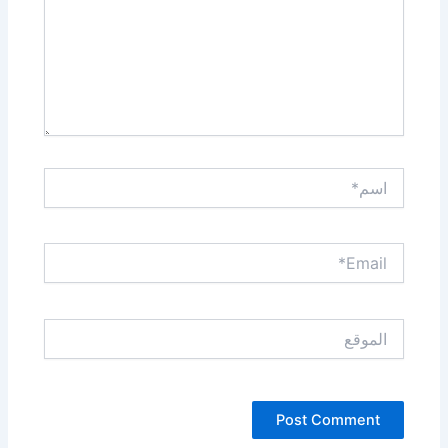
اسم*
Email*
الموقع