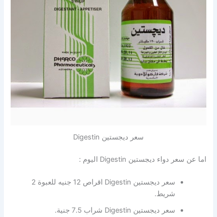
سعر ديجستين Digestin
اما عن سعر دواء ديجستين Digestin اليوم :
سعر ديجستين Digestin اقراص 12 جنيه للعبوة 2
شريط.
سعر ديجستين Digestin شراب 7.5 جنية.