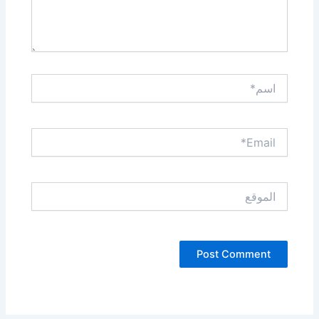
اسم*
Email*
الموقع