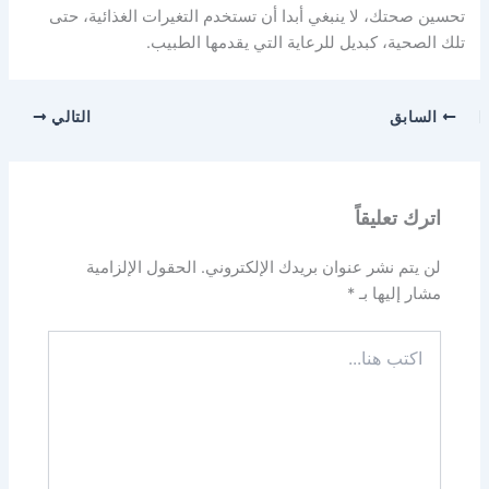
تحسين صحتك، لا ينبغي أبدا أن تستخدم التغيرات الغذائية، حتى
تلك الصحية، كبديل للرعاية التي يقدمها الطبيب.
السابق
التالي
اترك تعليقاً
لن يتم نشر عنوان بريدك الإلكتروني.
الحقول الإلزامية
مشار إليها بـ
*
اكتب
هنا...