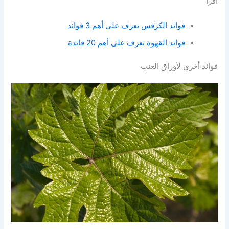
أقرأ
فوائد الكرفس تعرف على أهم 3 فوائد
فوائد القهوة تعرف على أهم 20 فائدة
فوائد أخري لأوراق العنب