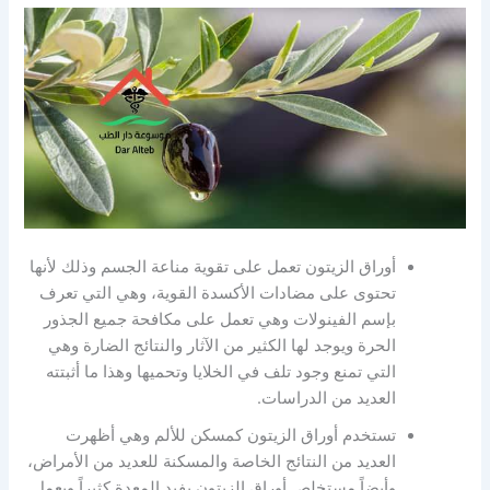
أوراق الزيتون تعمل على تقوية مناعة الجسم وذلك لأنها
تحتوى على مضادات الأكسدة القوية، وهي التي تعرف
بإسم الفينولات وهي تعمل على مكافحة جميع الجذور
الحرة ويوجد لها الكثير من الآثار والنتائج الضارة وهي
التي تمنع وجود تلف في الخلايا وتحميها وهذا ما أثبتته
العديد من الدراسات.
تستخدم أوراق الزيتون كمسكن للألم وهي أظهرت
العديد من النتائج الخاصة والمسكنة للعديد من الأمراض،
وأيضاً مستخلص أوراق الزيتون يفيد المعدة كثيراً ويعمل