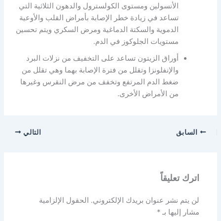
الأنسولين ومستوى الكولسترول والدهون الثلاثية التي
تساعد في زيادة خطر الإصابة بأمراض القلب والأوعية
الدموية والسكتة الدماغية ومرض السكري ويتم تحسين
مستويات الجلوكوز في الدم.
أوراق الزيتون تساعد على التخفيف من نزلات البرد
والإنفلونزا وتقلل من فترة الإصابة بهما وهي تقلل من
ضغط الدم المرتفع وتخفف من مرض النقرس وغيرها
من الأمراض الأخرى.
السابق
التالي
اترك تعليقاً
لن يتم نشر عنوان بريدك الإلكتروني.
الحقول الإلزامية
مشار إليها بـ
*