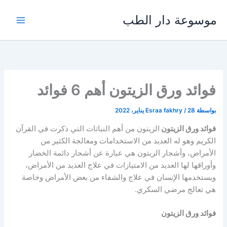
خطي
موسوعة دار الطب
لى
لمحتوى
فوائد ورق الزيتون أهم 6 فوائد
بواسطة
28 يناير، 2022
/
Esraa fakhry
فوائد ورق الزيتون
الزيتون من أهم النباتات التي ذكرت في القرآن
الكريم وهو له العديد من الاستخدامات ومعالجة الكثير من
الأمراض، وأشجار الزيتون هي عبارة عن أشجار دائمة الخضار
وأوراقها لها العديد من الامتيازات في علاج العديد من الأمراض،
ويستخدمها الإنسان في علاج والشفاء من بعض الأمراض وخاصة
هي تعالج مرضي السكري.
فوائد ورق الزيتون