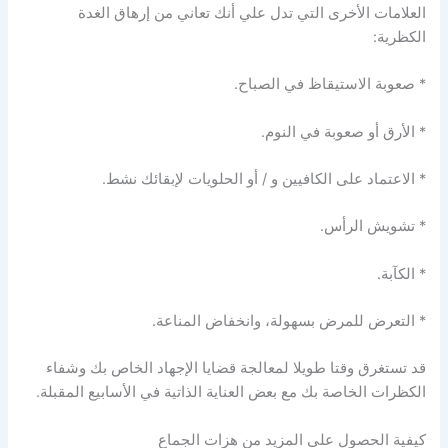
العلامات الأخرى التي تدل علي أنك تعاني من إرهاق الغدة
الكظرية:
* صعوبة الاستيقاظ في الصباح.
* الأرق أو صعوبة في النوم.
* الاعتماد على الكافيين و / أو الحلويات لإبقائك نشط.
* تشويش الرأس.
* الكآبة.
* التعرض للمرض بسهولة، وانخفاض المناعة.
قد تستغرق وقتا طويلا لمعالجة قضايا الإجهاد الخاص بك وشفاء
الكظرات الخاصة بك مع بعض العناية الذاتية في الأسابيع المقبلة.
كيفية الحصول على المزيد من هزات الجماع