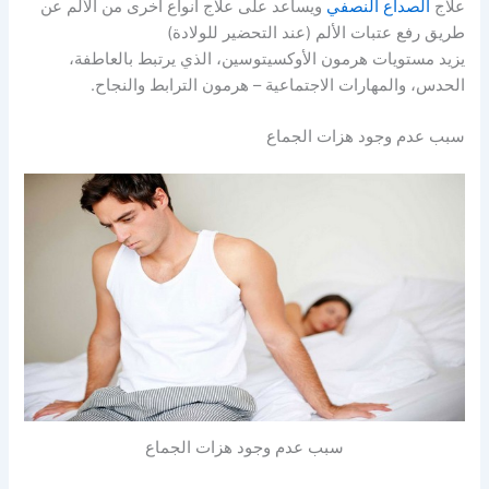
علاج
الصداع النصفي
ويساعد على علاج أنواع أخرى من الألم عن
طريق رفع عتبات الألم (عند التحضير للولادة)
يزيد مستويات هرمون الأوكسيتوسين، الذي يرتبط بالعاطفة،
الحدس، والمهارات الاجتماعية – هرمون الترابط والنجاح.
سبب عدم وجود هزات الجماع
سبب عدم وجود هزات الجماع