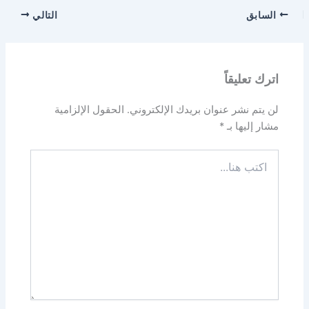
السابق
التالي
اترك تعليقاً
لن يتم نشر عنوان بريدك الإلكتروني.
الحقول الإلزامية
مشار إليها بـ
*
اكتب
هنا...