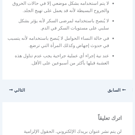
لا يتم استخدامه بشكل موضعي إلا في حالات الحروق
والجروح البسيطة لأنه قد يعمل على تهيج الجلد.
لا يُنصح باستخدامه لمرضى السكر لأنه يؤثر بشكل
سلبي على مستويات السكر في الدم.
في حالة النساء الحوامل لا يُنصح باستخدامه لأنه يتسبب
في حدوث إجهاض وكذلك المرأة التي ترضع.
عند نية إجراء أي عملية جراحية يجب عدم تناول هذه
العشبة قبلها بأكثر من أسبوعين على الأقل.
السابق
التالي
اترك تعليقاً
لن يتم نشر عنوان بريدك الإلكتروني.
الحقول الإلزامية