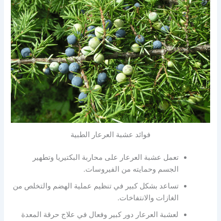
فوائد عشبة العرعار الطبية
تعمل عشبة العرعار على محاربة البكتيريا وتطهير
الجسم وحمايته من الفيروسات.
تساعد بشكل كبير في تنظيم عملية الهضم والتخلص من
الغازات والانتفاخات.
لعشبة العرعار دور كبير وفعال في علاج حرقة المعدة