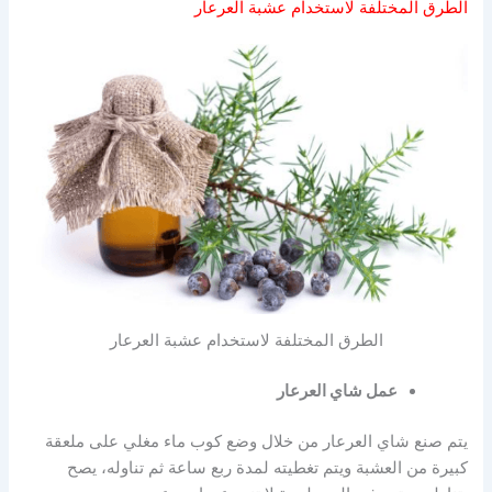
الطرق المختلفة لاستخدام عشبة العرعار
الطرق المختلفة لاستخدام عشبة العرعار
عمل شاي العرعار
يتم صنع شاي العرعار من خلال وضع كوب ماء مغلي على ملعقة
كبيرة من العشبة ويتم تغطيته لمدة ربع ساعة ثم تناوله، يصح