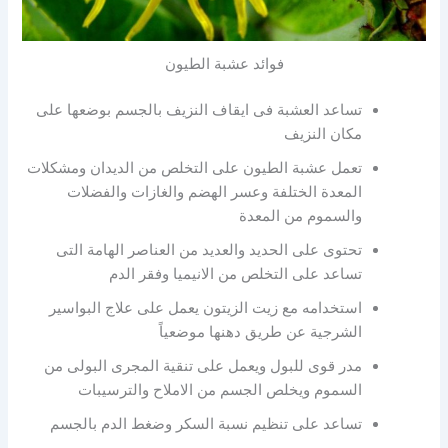
فوائد عشبة الطيون
تساعد العشبة فى ايقاف النزيف بالجسم بوضعها على
مكان النزيف
تعمل عشبة الطيون على التخلص من الديدان ومشكلات
المعدة الختلفة وعسر الهضم والغازات والفضلات
والسموم من المعدة
تحتوى على الحديد والعديد من العناصر الهامة التى
تساعد على التخلص من الانيميا وفقر الدم
استخدامه مع زيت الزيتون يعمل على علاج البواسير
الشرجية عن طريق دهنها موضعياً
مدر قوى للبول ويعمل على تنقية المجرى البولى من
السموم ويخلص الجسم من الاملاح والترسيبات
تساعد على تنظيم نسبة السكر وضغط الدم بالجسم