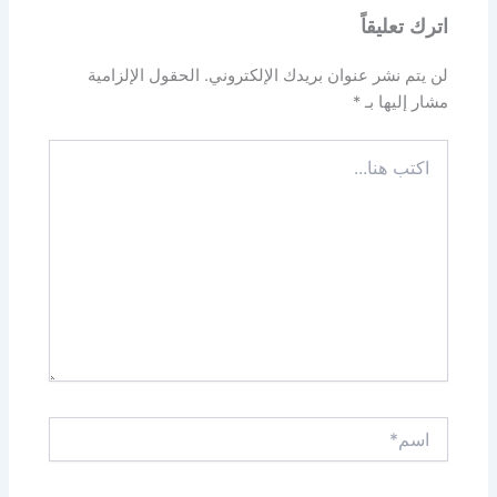
اترك تعليقاً
لن يتم نشر عنوان بريدك الإلكتروني.
الحقول الإلزامية
مشار إليها بـ
*
اكتب
هنا...
اسم*