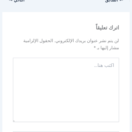
السابق
التالي
اترك تعليقاً
لن يتم نشر عنوان بريدك الإلكتروني.
الحقول الإلزامية
مشار إليها بـ
*
اكتب
هنا...