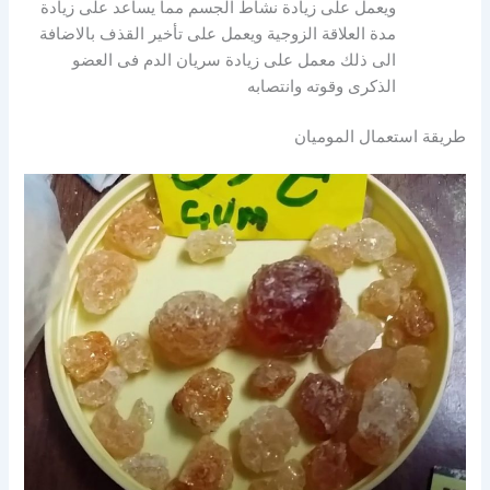
ويعمل على زيادة نشاط الجسم مما يساعد على زيادة
مدة العلاقة الزوجية ويعمل على تأخير القذف بالاضافة
الى ذلك معمل على زيادة سريان الدم فى العضو
الذكرى وقوته وانتصابه
طريقة استعمال الموميان