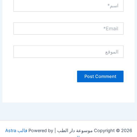
اسم*
Email*
الموقع
Copyright © 2026 موسوعة دار الطب | Powered by
قالب Astra