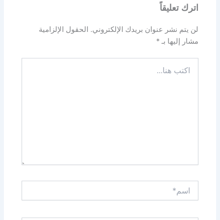
اترك تعليقاً
لن يتم نشر عنوان بريدك الإلكتروني.
الحقول الإلزامية
مشار إليها بـ
*
اكتب
هنا...
اسم*