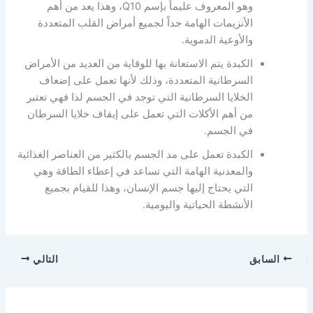
وهو المعروف عليماً بإسم Q10، وهذا يعد من أهم
الأنزيمات الهامة جداً لجميع أمراض القلب المتعددة
والأوعية الدموية.
الكبدة يتم الاستعانة بها للوقاية من العديد من الأمراض
السرطانية المتعددة، وذلك لأنها تعمل على إضعاف
الخلايا السرطانية التي توجد في الجسم لذا فهي تعتبر
من أهم الأكلات التي تعمل على إيقاف خلايا السرطان
في الجسم.
الكبدة تعمل على مد الجسم بالكثير من العناصر الغذائية
والمعدنية الهامة التي تساعد في إعطاء الطاقة وهي
التي يحتاج إليها جسم الإنسان، وهذا للقيام بجميع
الأنشطة الحياتية واليومية.
السابق
التالي