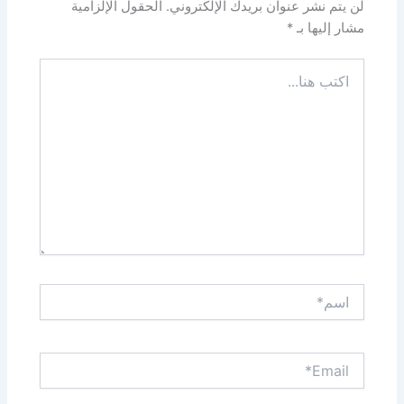
لن يتم نشر عنوان بريدك الإلكتروني.
الحقول الإلزامية
مشار إليها بـ
*
اكتب
هنا...
اسم*
Email*