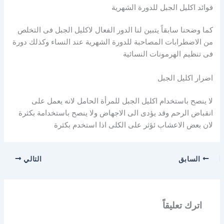
فوائد اكليل الجبل للدورة الشهرية
كما وضحنا سابقاً يتبين لنا الدور الفعال لاكليل الجبل فى التخلص
من الاضطرابات المصاحبة للدورة الشهرية عند النساء وكذلك دورة
فى تنظيم الهرمونات النسائية
اضرار اكليل الجبل
لا ينصح باستخدام اكليل الجبل للمرأة الحامل لانه يعمل على
انقباض الرحم وقد يؤدى الى الاجهاض ولا ينصح باستخدامة بكثرة
لان بعض الاعشاب ئؤثر على الكلى اذا استخدم بكثرة
السابق
التالي
اترك تعليقاً