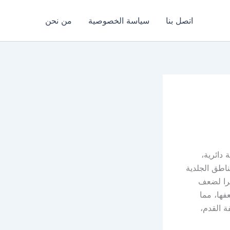
اتصل بنا
سياسة الخصوصية
من نحن
 دائرية،
اطق الجلدية
ظرا لضعف
ها، مما
ة القدم،