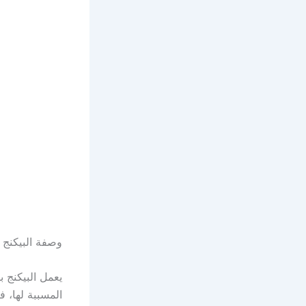
وصفة البيكنج 
يعمل البيكنج 
المسببة لها، 