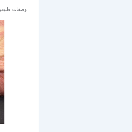
وصفات طبيعية 