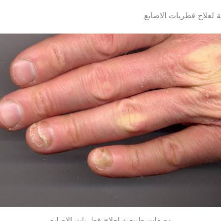
لعلاج فطريات الاصابع
وصفات طبيعية لعلاج فطريات الاصابع