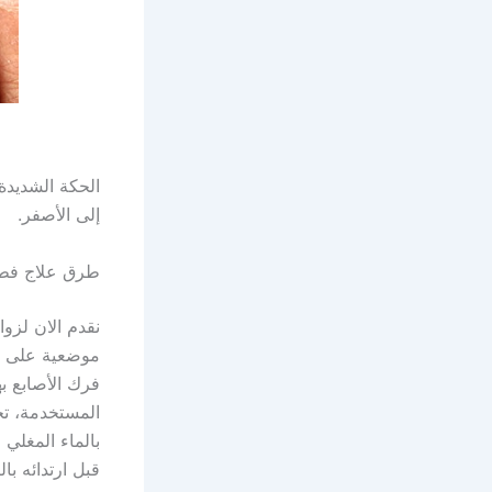
الحكة الشديدة 
إلى الأصفر.
طرق علاج فطر
نقدم الان لزوا
موضعية على مك
فرك الأصابع ب
المستخدمة، تج
بالماء المغلي
قبل ارتدائه با