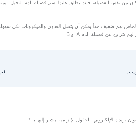
ان من نفس الفصيلة، حيث يطلق عليها اسم فصيلة الدم البخيل ويمتاز
الخاص بهم ضعيف جداً يمكن أن يتقبل العدوي والميكروبات بكل سهولة
لهم يتراوح بين فصيلة الدم A و B.
رسيب
فتق
ان بريدك الإلكتروني.
الحقول الإلزامية مشار إليها بـ
*