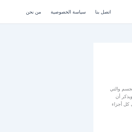
اتصل بنا
سياسة الخصوصية
من نحن
لجسم والتي
يذكر أن
 كل أجزاء