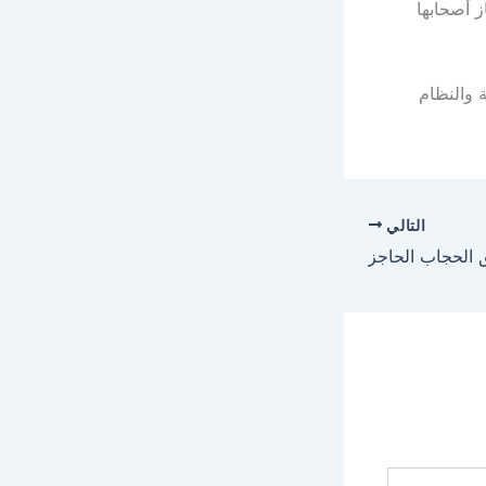
 أصحابها
 والنظام
التالي
 الحجاب الحاجز