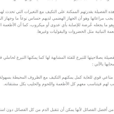
ذه الفصيلة بقدرتهم الممكنة على التكيف مع التغيرات التي تحدث له
 مراعاتها وهو أن الجهاز الهضمي لديهم حساس نوعاً ما وجهاز الم
هو ما يجعله عُرضة للإصابة بأي عدوى أو ميكروب، كما أن الأطعمة ا
مة النباتية مثل الخضروات والبقوليات وغيرها.
بها بالآتي :
 مناعي قوي للغاية كمل يمكنهم التكيف مع الظروف المحيطة بسهولة
ب لهم فيتناسب معهم كل الأطعمة واللحوم والحليب بكل مشتقاته.
ن أفضل الفصائل لأنها يمكن أن تتقبل الدم من كل الفصائل دون استثنا