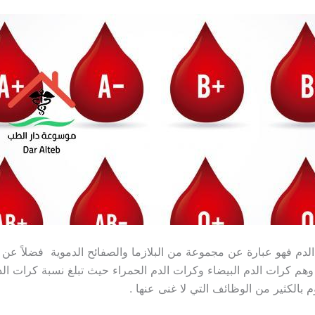
الدم فهو عبارة عن مجموعة من البلازما والصفائح الدموية فضلاً عن
 وهم كرات الدم البيضاء وكرات الدم الحمراء حيث تبلغ نسبة كرات الد