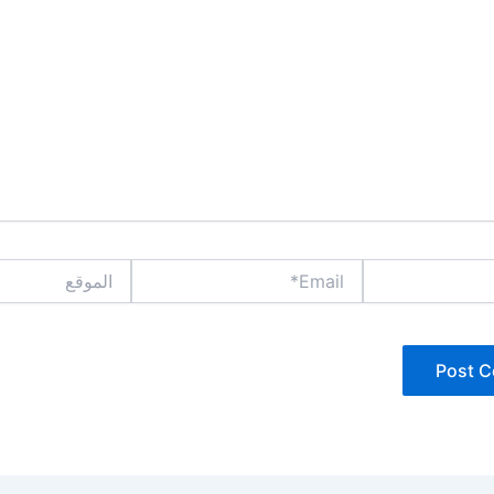
Email*
الموقع