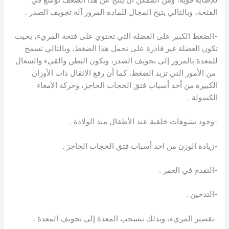
الفتحة، وبالتالي يتيح المجال للمادة المرور آلة تجويف الصدر .
-الضغط الكبير على العضلة التي تحتوي على فتحة المريء، بحيث
تكون العضلة غير قادرة على تحمل هذا الضغط، وبالتالي تسمح
للمعدة بالمرور إلى تجويف الصدر، ويكون البطن والقيء والسعال
من الأمور التي تزيد الضغط، كما أن رفع الاثقال ذات الأوزان
الكبيرة من أحد أسباب فتق الحجاب الحاجز، وحركة الأمعاء
الكسولة .
-وجود تشوهات خلقية عند الأطفال منذ الولادة .
-زيادة الوزن من احد أسباب فتق الحجاب الحاجز .
-التقدم في العمر .
-التدخين .
-تقصير المريء، وبذلك تنسحب المعدة إلى تجويف المعدة .