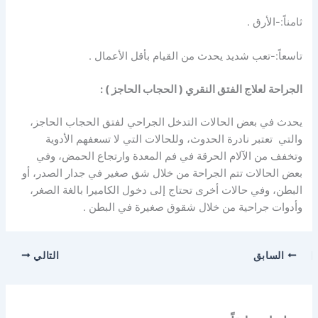
ثامناً:-الأرق .
تاسعاً:-تعب شديد يحدث من القيام بأقل الأعمال .
الجراحة لعلاج الفتق النقري ( الحجاب الحاجز ) :
يحدث في بعض الحالات التدخل الجراحي لفتق الحجاب الحاجز،
والتي تعتبر نادرة الحدوث، وللحالات التي لا تسعفهم الأدوية
وتخفف من الآلام الحرقة في فم المعدة وارتجاع الحمض، وفي
بعض الحالات تتم الجراحة من خلال شق صغير في جدار الصدر، أو
البطن، وفي حالات أخرى تحتاج إلى دخول الكاميرا بالغة الصغر،
وأدوات جراحية من خلال شقوق صغيرة في البطن .
السابق
التالي