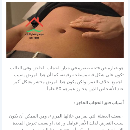
هو عبارة عن فتحة صغيرة في جدار الحجاب الحاجز، وفى الغالب
تكون على شكل قبة مسطحة رقيقة، كما أن هذا المرض يصيب
الجميع بخلاف العمر، ولكن يكون هذا المرض منتشر بشكل أكبر
عند الأشخاص الذين يتجاوز عمرهم 50 عاماً .
أسباب فتق الحجاب الحاجز :
-ضعف العضلة التي يمر من خلالها المريء، ومن الممكن أن يكون
سبب التعرض لذلك الأمر عوامل وراثية، او بسبب تعرض المعدة
للإصابة قوية، ومن الممكن أن ينتج عن هذا الضعف توسع في