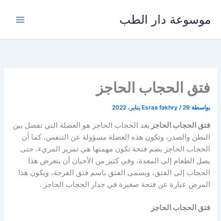
خطي
موسوعة دار الطب
لى
لمحتوى
فتق الحجاب الحاجز
بواسطة
29 يناير، 2022
/
Esraa fakhry
فتق الحجاب الحاجز
يعد الحجاب الحاجز هو العضلة التي تفصل بين
البطن والصدر، وتكون هذه العضلة مسؤولة عن التنفس، كما أن
الحجاب الحاجز يضم فتحة تكون مهمتها هي تمرير المريء، حتى
يصل الطعام إلى المعدة، وفي كثير من الأحيان أن يتعرض هذا
الحجاب إلى الفتق، ويسمى الفتق باسم فتق الفرجة، ويكون هذا
المرض عبارة عن فتحة صغيرة في جدار الحجاب الحاجز .
فتق الحجاب الحاجز