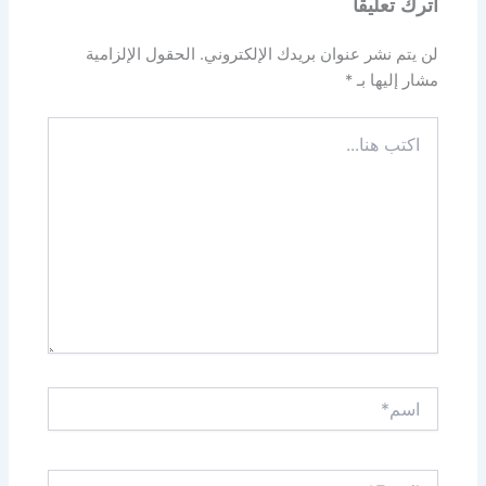
اترك تعليقاً
لن يتم نشر عنوان بريدك الإلكتروني.
الحقول الإلزامية
مشار إليها بـ
*
اكتب
هنا...
اسم*
Email*