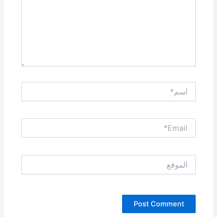
اسم*
Email*
الموقع