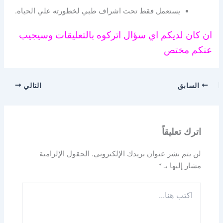
يستعمل فقط تحت اشراف طبي لخطورته علي الحياه.
ان كان لديكم اي سؤال اتركوه بالتعليقات وسيجيب
عنكم مختص
السابق
التالي
اترك تعليقاً
لن يتم نشر عنوان بريدك الإلكتروني.
الحقول الإلزامية
مشار إليها بـ
*
اكتب
هنا...