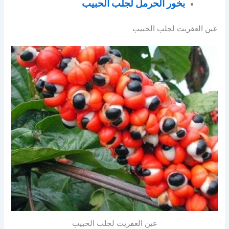
بخور الحرمل لجلب الحبيب
عين العفريت لجلب الحبيب
عين العفريت لجلب الحبيب