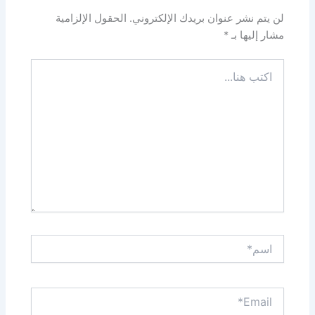
لن يتم نشر عنوان بريدك الإلكتروني.
الحقول الإلزامية
مشار إليها بـ
*
اكتب
هنا...
اسم*
Email*