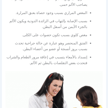
يصاحب الألم حمى.
المغص المراري بسبب وجود حصاة بعنق المرارة.
بسبب الإصابة بإلتهاب في الزائدة الدودية ويكون الألم
بالجزء الأيمن من أسفل البطن.
مغص كلوي بسبب تكون حصوات على الكلى.
الفتق المنحصر وهو عبارة عن حالة جراحية تحدث
بسبب بروز أنسجة أو عضو من أعضاء البطن.
إنسداد بالأمعاء يتسبب في إعاقة مرور الطعام والشراب
فتحدث بعض التقلصات بالبطن ثم الألم.